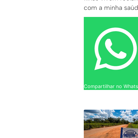
com a minha saúd
Compartilhar no What