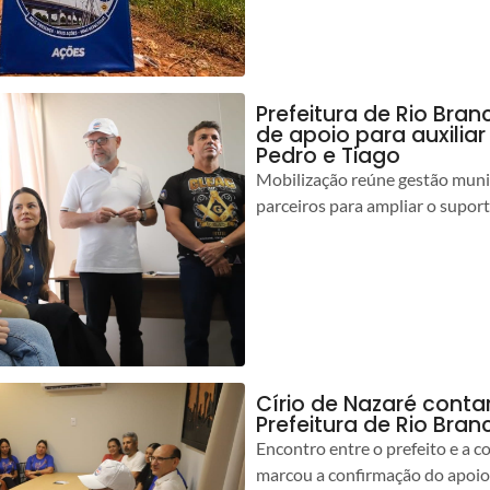
Prefeitura de Rio Bran
de apoio para auxilia
Pedro e Tiago
Mobilização reúne gestão muni
parceiros para ampliar o suport
Círio de Nazaré cont
Prefeitura de Rio Bran
Encontro entre o prefeito e a 
marcou a confirmação do apoio