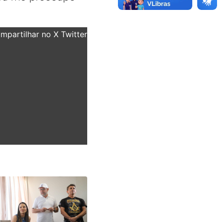
partilhar no X Twitter