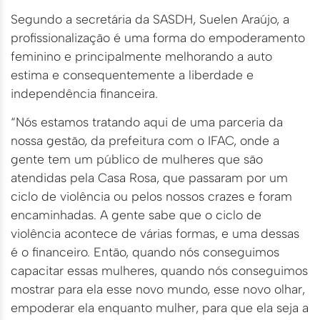
Segundo a secretária da SASDH, Suelen Araújo, a
profissionalização é uma forma do empoderamento
feminino e principalmente melhorando a auto
estima e consequentemente a liberdade e
independência financeira.
“Nós estamos tratando aqui de uma parceria da
nossa gestão, da prefeitura com o IFAC, onde a
gente tem um público de mulheres que são
atendidas pela Casa Rosa, que passaram por um
ciclo de violência ou pelos nossos crazes e foram
encaminhadas. A gente sabe que o ciclo de
violência acontece de várias formas, e uma dessas
é o financeiro. Então, quando nós conseguimos
capacitar essas mulheres, quando nós conseguimos
mostrar para ela esse novo mundo, esse novo olhar,
empoderar ela enquanto mulher, para que ela seja a