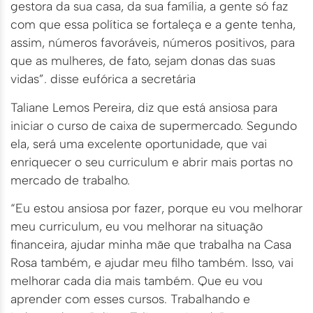
gestora da sua casa, da sua família, a gente só faz
com que essa política se fortaleça e a gente tenha,
assim, números favoráveis, números positivos, para
que as mulheres, de fato, sejam donas das suas
vidas”. disse eufórica a secretária
Taliane Lemos Pereira, diz que está ansiosa para
iniciar o curso de caixa de supermercado. Segundo
ela, será uma excelente oportunidade, que vai
enriquecer o seu curriculum e abrir mais portas no
mercado de trabalho.
“Eu estou ansiosa por fazer, porque eu vou melhorar
meu curriculum, eu vou melhorar na situação
financeira, ajudar minha mãe que trabalha na Casa
Rosa também, e ajudar meu filho também. Isso, vai
melhorar cada dia mais também. Que eu vou
aprender com esses cursos. Trabalhando e