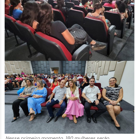
Nesse primeiro momento, 180 mulheres serão