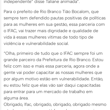
independente” disse Taliane animada”.
Para o prefeito de Rio Branco Tião Bocalom, que
sempre tem defendido pautas positivas de políticas
para as mulheres em sua gestão, essa parceria com
o IFAC, vai trazer mais dignidade e qualidade de
vida à essas mulheres vítimas de todo tipo de
violência e vulnerabilidade social.
“Olha, primeiro de tudo que o IFAC sempre foi um
grande parceiro da Prefeitura de Rio Branco. Estou
feliz com isso e mais essa parceria, agora onde a
gente vai poder capacitar as nossas mulheres que
por algum motivo estão em vulnerabilidade. Então,
eu estou feliz que elas vão sair daqui capacitadas
para entrar para um mercado de trabalho em
alguma área.
Obrigado, Ifac, obrigado, obrigado, obrigado mesmo