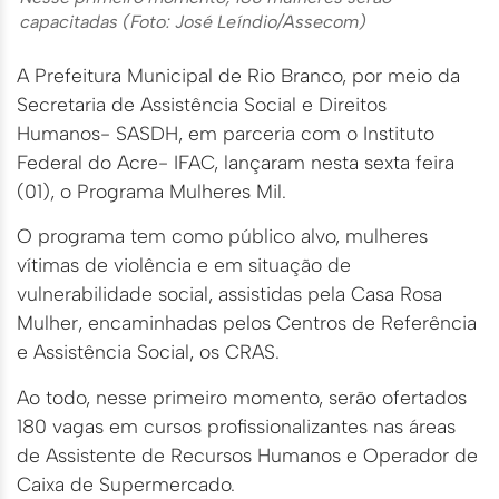
capacitadas (Foto: José Leíndio/Assecom)
A Prefeitura Municipal de Rio Branco, por meio da
Secretaria de Assistência Social e Direitos
Humanos- SASDH, em parceria com o Instituto
Federal do Acre- IFAC, lançaram nesta sexta feira
(01), o Programa Mulheres Mil.
O programa tem como público alvo, mulheres
vítimas de violência e em situação de
vulnerabilidade social, assistidas pela Casa Rosa
Mulher, encaminhadas pelos Centros de Referência
e Assistência Social, os CRAS.
Ao todo, nesse primeiro momento, serão ofertados
180 vagas em cursos profissionalizantes nas áreas
de Assistente de Recursos Humanos e Operador de
Caixa de Supermercado.