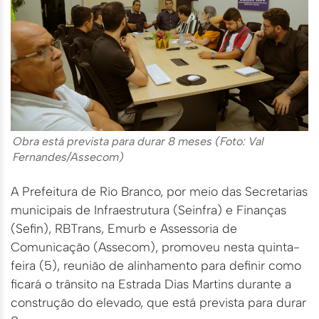
Obra está prevista para durar 8 meses (Foto: Val
Fernandes/Assecom)
A Prefeitura de Rio Branco, por meio das Secretarias
municipais de Infraestrutura (Seinfra) e Finanças
(Sefin), RBTrans, Emurb e Assessoria de
Comunicação (Assecom), promoveu nesta quinta-
feira (5), reunião de alinhamento para definir como
ficará o trânsito na Estrada Dias Martins durante a
construção do elevado, que está prevista para durar