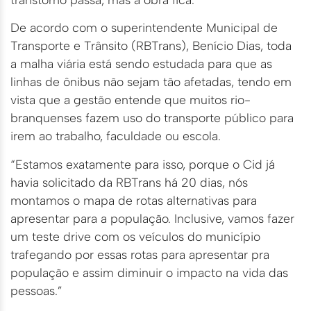
De acordo com o superintendente Municipal de
Transporte e Trânsito (RBTrans), Benício Dias, toda
a malha viária está sendo estudada para que as
linhas de ônibus não sejam tão afetadas, tendo em
vista que a gestão entende que muitos rio-
branquenses fazem uso do transporte público para
irem ao trabalho, faculdade ou escola.
“Estamos exatamente para isso, porque o Cid já
havia solicitado da RBTrans há 20 dias, nós
montamos o mapa de rotas alternativas para
apresentar para a população. Inclusive, vamos fazer
um teste drive com os veículos do município
trafegando por essas rotas para apresentar pra
população e assim diminuir o impacto na vida das
pessoas.”