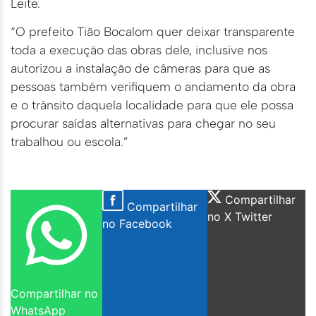
Leite.
“O prefeito Tião Bocalom quer deixar transparente
toda a execução das obras dele, inclusive nos
autorizou a instalação de câmeras para que as
pessoas também verifiquem o andamento da obra
e o trânsito daquela localidade para que ele possa
procurar saídas alternativas para chegar no seu
trabalhou ou escola.”
Compartilhar
Compartilhar
no X Twitter
no Facebook
Compartilhar no
WhatsApp