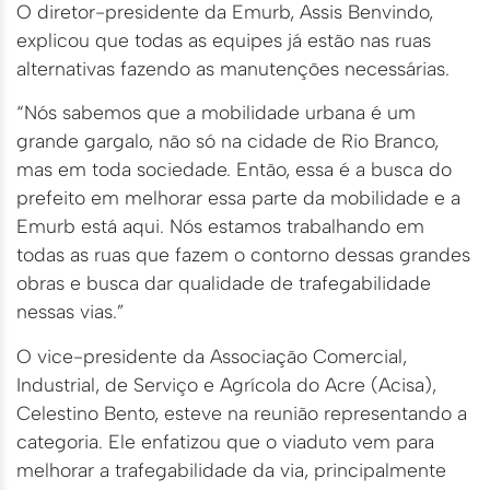
O diretor-presidente da Emurb, Assis Benvindo,
explicou que todas as equipes já estão nas ruas
alternativas fazendo as manutenções necessárias.
“Nós sabemos que a mobilidade urbana é um
grande gargalo, não só na cidade de Rio Branco,
mas em toda sociedade. Então, essa é a busca do
prefeito em melhorar essa parte da mobilidade e a
Emurb está aqui. Nós estamos trabalhando em
todas as ruas que fazem o contorno dessas grandes
obras e busca dar qualidade de trafegabilidade
nessas vias.”
O vice-presidente da Associação Comercial,
Industrial, de Serviço e Agrícola do Acre (Acisa),
Celestino Bento, esteve na reunião representando a
categoria. Ele enfatizou que o viaduto vem para
melhorar a trafegabilidade da via, principalmente