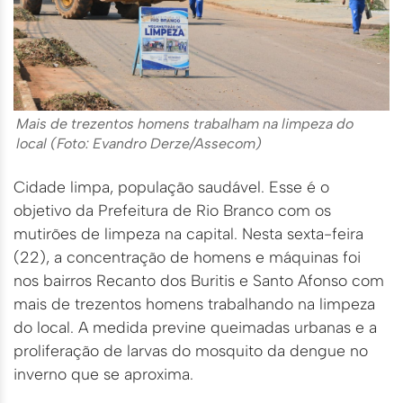
Mais de trezentos homens trabalham na limpeza do
local (Foto: Evandro Derze/Assecom)
Cidade limpa, população saudável. Esse é o
objetivo da Prefeitura de Rio Branco com os
mutirões de limpeza na capital. Nesta sexta-feira
(22), a concentração de homens e máquinas foi
nos bairros Recanto dos Buritis e Santo Afonso com
mais de trezentos homens trabalhando na limpeza
do local. A medida previne queimadas urbanas e a
proliferação de larvas do mosquito da dengue no
inverno que se aproxima.