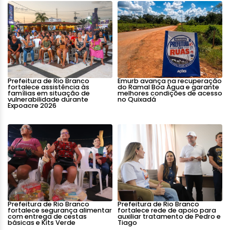
Prefeitura de Rio Branco
Emurb avança na recuperação
fortalece assistência às
do Ramal Boa Água e garante
famílias em situação de
melhores condições de acesso
vulnerabilidade durante
no Quixadá
Expoacre 2026
Prefeitura de Rio Branco
Prefeitura de Rio Branco
fortalece segurança alimentar
fortalece rede de apoio para
com entrega de cestas
auxiliar tratamento de Pedro e
básicas e Kits Verde
Tiago