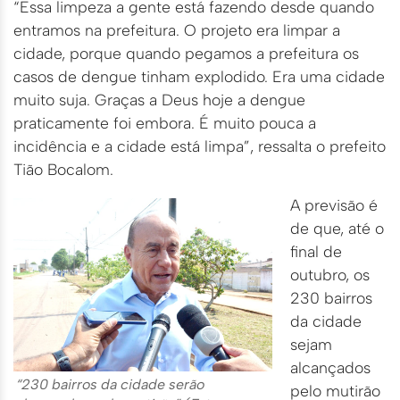
“Essa limpeza a gente está fazendo desde quando
entramos na prefeitura. O projeto era limpar a
cidade, porque quando pegamos a prefeitura os
casos de dengue tinham explodido. Era uma cidade
muito suja. Graças a Deus hoje a dengue
praticamente foi embora. É muito pouca a
incidência e a cidade está limpa”, ressalta o prefeito
Tião Bocalom.
A previsão é
de que, até o
final de
outubro, os
230 bairros
da cidade
sejam
alcançados
“230 bairros da cidade serão
pelo mutirão