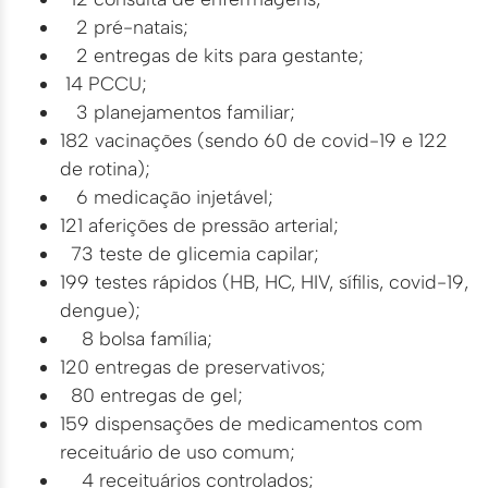
2 pré-natais;
2 entregas de kits para gestante;
14 PCCU;
3 planejamentos familiar;
182 vacinações (sendo 60 de covid-19 e 122
de rotina);
6 medicação injetável;
121 aferições de pressão arterial;
73 teste de glicemia capilar;
199 testes rápidos (HB, HC, HIV, sífilis, covid-19,
dengue);
8 bolsa família;
120 entregas de preservativos;
80 entregas de gel;
159 dispensações de medicamentos com
receituário de uso comum;
4 receituários controlados;