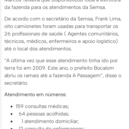
da fazenda para os atendimentos da Semsa.
De acordo com o secretário da Semsa, Frank Lima,
oito camionetes foram usadas para transportar os
26 profissionais de saúde ( Agentes comunitários,
técnicos, médicos, enfermeiros e apoio logístico)
até o local dos atendimentos.
“A última vez que esse atendimento tinha ido por
terra foi em 2009. Este ano, o prefeito Bocalom
abriu os ramais até a fazenda A Passagem”, disse o
secretário.
Atendimento em números:
159 consultas médicas;
64 pessoas acolhidas;
1 atendimento domiciliar;
12 consulta de enfermagens;