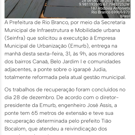
A Prefeitura de Rio Branco, por meio da Secretaria
Municipal de Infraestrutura e Mobilidade urbana
(Seinfra) que solicitou a executção à Empresa
Municipal de Urbanização (Emurb), entrega na
manhã desta sexta-feira, 31, às 9h, aos moradores
dos bairros Canaã, Belo Jardim I e comunidades
adjacentes, a ponte sobre o igarapé Judia,
totalmente reformada pela atual gestão municipal.
Os trabalhos de recuperação foram concluídos no
dia 28 de dezembro. De acordo com o diretor-
presidente da Emurb, engenheiro José Assis, a
ponte tem 65 metros de extensão e teve sua
recuperação determinada pelo prefeito Tião
Bocalom, que atendeu a reivindicação dos