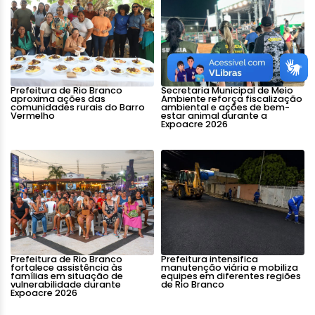
Prefeitura de Rio Branco
Secretaria Municipal de Meio
aproxima ações das
Ambiente reforça fiscalização
comunidades rurais do Barro
ambiental e ações de bem-
Vermelho
estar animal durante a
Expoacre 2026
Prefeitura de Rio Branco
Prefeitura intensifica
fortalece assistência às
manutenção viária e mobiliza
famílias em situação de
equipes em diferentes regiões
vulnerabilidade durante
de Rio Branco
Expoacre 2026