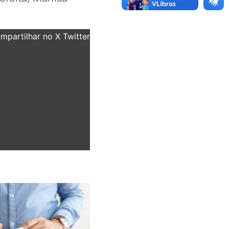
partilhar no X Twitter