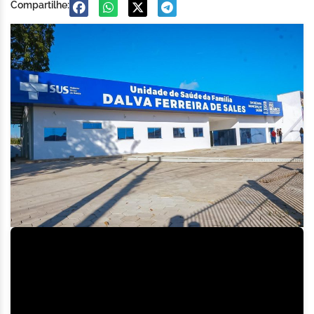
Compartilhe: