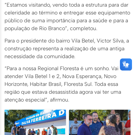
“Estamos visitando, vendo toda a estrutura para dar
celeridade ao término e entregar esse equipamento
público de suma importância para a saúde e para a
população de Rio Branco”, completou.
Para o presidente do bairro Vila Betel, Victor Silva, a
construção representa a realização de uma antiga
necessidade da comunidade.
“Para a nossa Regional Floresta é um sonho. Vai
atender Vila Betel 1 e 2, Nova Esperança, Novo
Horizonte, Habitar Brasil, Floresta Sul. Toda essa
região que estava desassistida agora vai ter uma
atenção especial”, afirmou.