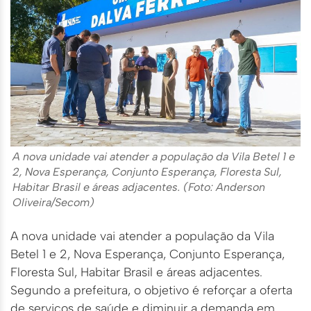
A nova unidade vai atender a população da Vila Betel 1 e
2, Nova Esperança, Conjunto Esperança, Floresta Sul,
Habitar Brasil e áreas adjacentes. (Foto: Anderson
Oliveira/Secom)
A nova unidade vai atender a população da Vila
Betel 1 e 2, Nova Esperança, Conjunto Esperança,
Floresta Sul, Habitar Brasil e áreas adjacentes.
Segundo a prefeitura, o objetivo é reforçar a oferta
de serviços de saúde e diminuir a demanda em