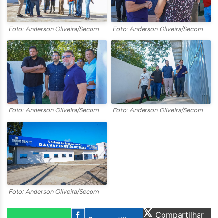
Foto: Anderson Oliveira/Secom
Foto: Anderson Oliveira/Secom
Foto: Anderson Oliveira/Secom
Foto: Anderson Oliveira/Secom
Foto: Anderson Oliveira/Secom
Compartilhar