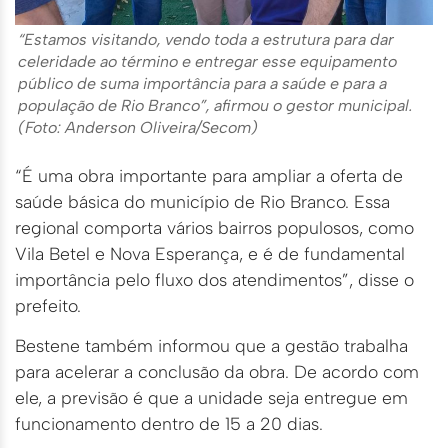
“Estamos visitando, vendo toda a estrutura para dar
celeridade ao término e entregar esse equipamento
público de suma importância para a saúde e para a
população de Rio Branco”, afirmou o gestor municipal.
(Foto: Anderson Oliveira/Secom)
“É uma obra importante para ampliar a oferta de
saúde básica do município de Rio Branco. Essa
regional comporta vários bairros populosos, como
Vila Betel e Nova Esperança, e é de fundamental
importância pelo fluxo dos atendimentos”, disse o
prefeito.
Bestene também informou que a gestão trabalha
para acelerar a conclusão da obra. De acordo com
ele, a previsão é que a unidade seja entregue em
funcionamento dentro de 15 a 20 dias.