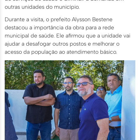
outras unidades do município.
Durante a visita, o prefeito Alysson Bestene
destacou a importância da obra para a rede
municipal de saúde. Ele afirmou que a unidade vai
ajudar a desafogar outros postos e melhorar o
acesso da população ao atendimento básico.