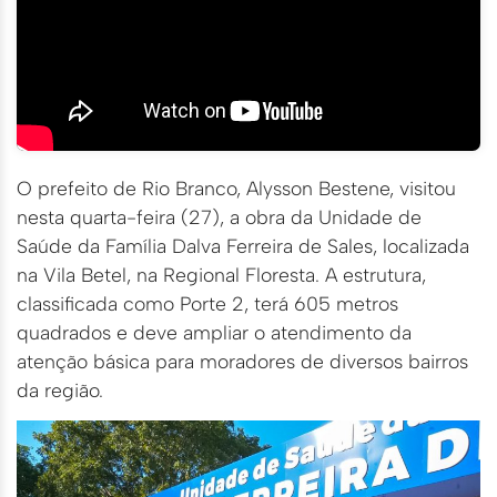
O prefeito de Rio Branco, Alysson Bestene, visitou
nesta quarta-feira (27), a obra da Unidade de
Saúde da Família Dalva Ferreira de Sales, localizada
na Vila Betel, na Regional Floresta. A estrutura,
classificada como Porte 2, terá 605 metros
quadrados e deve ampliar o atendimento da
atenção básica para moradores de diversos bairros
da região.