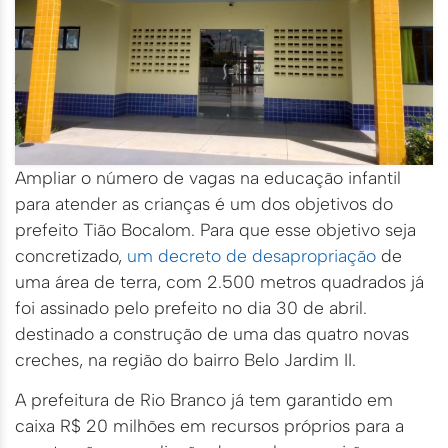
Ampliar o número de vagas na educação infantil
para atender as crianças é um dos objetivos do
prefeito Tião Bocalom. Para que esse objetivo seja
concretizado,
um decreto de desapropriação
de
uma área de terra, com 2.500 metros quadrados já
foi assinado pelo prefeito no dia 30 de abril.
destinado a construção de uma das quatro novas
creches, na região do bairro Belo Jardim II.
A prefeitura de Rio Branco já tem garantido em
caixa R$ 20 milhões em recursos próprios para a