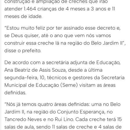
construção e ampliação de creches que irão
atender 1.464 crianças de 4 meses a 3 anos e 11
meses de idade.
“Estou muito feliz por ter assinado esse decreto e,
se Deus quiser, até o ano que vem nós vamos
construir essa creche lá na região do Belo Jardim II”,
disse o prefeito.
De acordo com a secretária adjunta de Educação,
Ana Beatriz de Assis Souza, desde a última
segunda-feira, 10, técnicos e gestores da Secretaria
Municipal de Educação (Seme) visitam as áreas
definidas.
“Nós já temos quatro áreas definidas: uma no Belo
Jardim II, na região do Conjunto Esperança, no
Tancredo Neves e no Rui Lino. Cada creche terá 15
salas de aula, sendo 11 salas de creche e 4 salas de