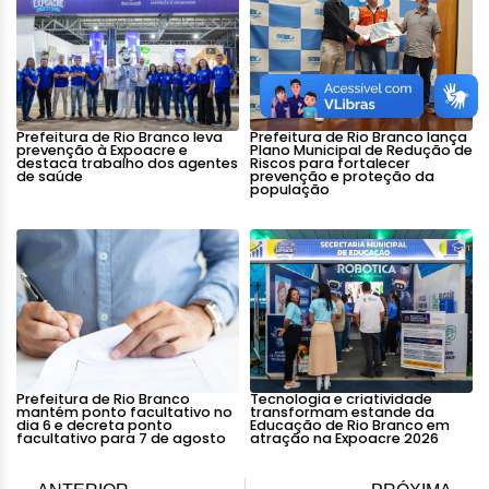
Prefeitura de Rio Branco leva
Prefeitura de Rio Branco lança
prevenção à Expoacre e
Plano Municipal de Redução de
destaca trabalho dos agentes
Riscos para fortalecer
de saúde
prevenção e proteção da
população
Prefeitura de Rio Branco
Tecnologia e criatividade
mantém ponto facultativo no
transformam estande da
dia 6 e decreta ponto
Educação de Rio Branco em
facultativo para 7 de agosto
atração na Expoacre 2026