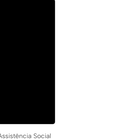
ssistência Social