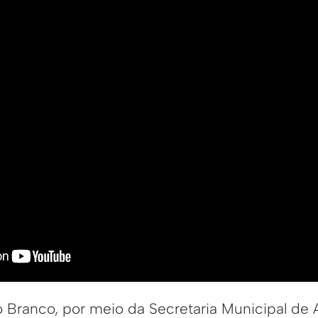
o Branco, por meio da Secretaria Municipal de A