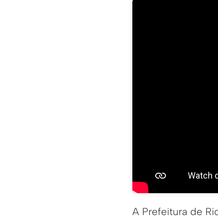
A Prefeitura de Ri