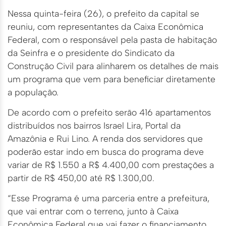
Nessa quinta-feira (26), o prefeito da capital se
reuniu, com representantes da Caixa Econômica
Federal, com o responsável pela pasta de habitação
da Seinfra e o presidente do Sindicato da
Construção Civil para alinharem os detalhes de mais
um programa que vem para beneficiar diretamente
a população.
De acordo com o prefeito serão 416 apartamentos
distribuídos nos bairros Israel Lira, Portal da
Amazônia e Rui Lino. A renda dos servidores que
poderão estar indo em busca do programa deve
variar de R$ 1.550 a R$ 4.400,00 com prestações a
partir de R$ 450,00 até R$ 1.300,00.
“Esse Programa é uma parceria entre a prefeitura,
que vai entrar com o terreno, junto à Caixa
Econômica Federal que vai fazer o financiamento