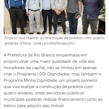
Projeto visa realizar a construção de prédios com quatro
andares (Fotos: José Leíndio/Assecom)
A Prefeitura de Rio Branco empenhada em
proporcionar uma maior qualidade de vida aos
moradores da capital, não se limitou em apenas
criar o Programa 1.001 Dignidades, mas também o
Programa Minha Dignidade, um projeto pioneiro
que visa realizar a construção de prédios com
quatro andares, onde servidores públicos
municipais poderão realizar financiamento junto ao
banco para adquirir seu imóvel.