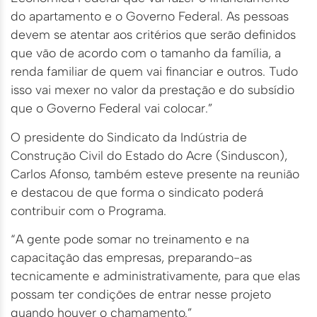
do apartamento e o Governo Federal. As pessoas
devem se atentar aos critérios que serão definidos
que vão de acordo com o tamanho da família, a
renda familiar de quem vai financiar e outros. Tudo
isso vai mexer no valor da prestação e do subsídio
que o Governo Federal vai colocar.”
O presidente do Sindicato da Indústria de
Construção Civil do Estado do Acre (Sinduscon),
Carlos Afonso, também esteve presente na reunião
e destacou de que forma o sindicato poderá
contribuir com o Programa.
“A gente pode somar no treinamento e na
capacitação das empresas, preparando-as
tecnicamente e administrativamente, para que elas
possam ter condições de entrar nesse projeto
quando houver o chamamento.”