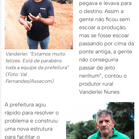
pegava e levava para
o destino. Assim a
gente não ficou sem
escoar a produção,
mas se fosse escoar
passando por cima da
ponte antiga, a gente
Vanderlei: “Estamos muito
não conseguiria
felizes. Está de parabéns
passar de jeito
toda a equipe da prefeitura”
(Foto: Val
nenhum”, contou o
Fernandes/Assecom)
produtor rural
Vanderlei Nunes.
A prefeitura agiu
rápido para resolver o
problema e construiu
uma nova estrutura
para facilitar o