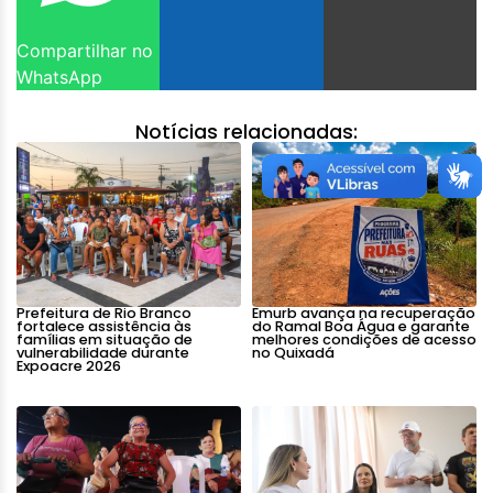
Compartilhar no
WhatsApp
Notícias relacionadas:
Prefeitura de Rio Branco
Emurb avança na recuperação
fortalece assistência às
do Ramal Boa Água e garante
famílias em situação de
melhores condições de acesso
vulnerabilidade durante
no Quixadá
Expoacre 2026