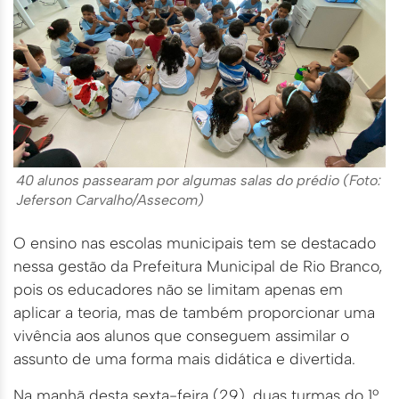
40 alunos passearam por algumas salas do prédio (Foto:
Jeferson Carvalho/Assecom)
O ensino nas escolas municipais tem se destacado
nessa gestão da Prefeitura Municipal de Rio Branco,
pois os educadores não se limitam apenas em
aplicar a teoria, mas de também proporcionar uma
vivência aos alunos que conseguem assimilar o
assunto de uma forma mais didática e divertida.
Na manhã desta sexta-feira (29), duas turmas do 1º