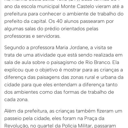
ano da escola municipal Monte Castelo vieram até a
prefeitura para conhecer o ambiente de trabalho do
prefeito da capital. Os 40 alunos passearam por
algumas salas do prédio orientados pelas
professoras e servidoras.
Segundo a professora Maria Jordane, a visita se
trata de uma atividade que está sendo realizada em
sala de aula sobre o paisagismo de Rio Branco. Ela
explicou que o objetivo é mostrar para as crianças a
diferença das paisagens das zonas rural e urbana da
cidade para que eles entendam a diferença tanto
dos ambientes como das formas de trabalho de
cada zona.
Além da prefeitura, as crianças também fizeram um
passeio pela cidade, eles foram na Praça da
Revolução, no quartel da Polícia Militar, passaram