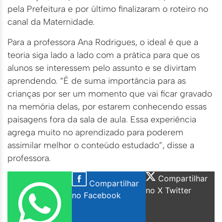
pela Prefeitura e por último finalizaram o roteiro no
canal da Maternidade.
Para a professora Ana Rodrigues, o ideal é que a
teoria siga lado a lado com a prática para que os
alunos se interessem pelo assunto e se divirtam
aprendendo. “É de suma importância para as
crianças por ser um momento que vai ficar gravado
na memória delas, por estarem conhecendo essas
paisagens fora da sala de aula. Essa experiência
agrega muito no aprendizado para poderem
assimilar melhor o conteúdo estudado”, disse a
professora.
Compartilhar
Compartilhar
no X Twitter
no Facebook