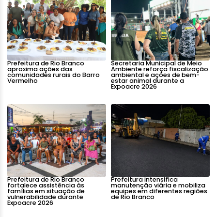
Prefeitura de Rio Branco
Secretaria Municipal de Meio
aproxima ações das
Ambiente reforça fiscalização
comunidades rurais do Barro
ambiental e ações de bem-
Vermelho
estar animal durante a
Expoacre 2026
Prefeitura de Rio Branco
Prefeitura intensifica
fortalece assistência às
manutenção viária e mobiliza
famílias em situação de
equipes em diferentes regiões
vulnerabilidade durante
de Rio Branco
Expoacre 2026