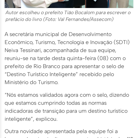
Autor escolheu o prefeito Tião Bocalom para escrever o
prefácio do livro (Foto: Val Fernandes/Assecom)
A secretária municipal de Desenvolvimento
Econômico, Turismo, Tecnologia e Inovação (SDTI)
Neiva Tessinari, acompanhada de sua equipe,
reuniu-se na tarde desta quinta-feira (08) com o
prefeito de Rio Branco para apresentar o selo de
“Destino Turístico Inteligente” recebido pelo
Ministério do Turismo.
“Nós estamos validados agora com o selo, dizendo
que estamos cumprindo todas as normas
indicadoras de transição para um destino turístico
inteligente”, explicou.
Outra novidade apresentada pela equipe foi a