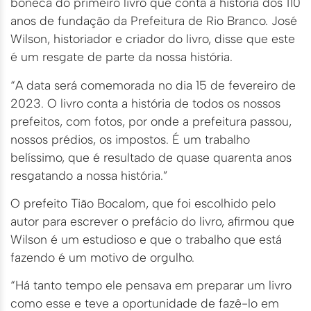
boneca do primeiro livro que conta a história dos 110
anos de fundação da Prefeitura de Rio Branco. José
Wilson, historiador e criador do livro, disse que este
é um resgate de parte da nossa história.
“A data será comemorada no dia 15 de fevereiro de
2023. O livro conta a história de todos os nossos
prefeitos, com fotos, por onde a prefeitura passou,
nossos prédios, os impostos. É um trabalho
belíssimo, que é resultado de quase quarenta anos
resgatando a nossa história.”
O prefeito Tião Bocalom, que foi escolhido pelo
autor para escrever o prefácio do livro, afirmou que
Wilson é um estudioso e que o trabalho que está
fazendo é um motivo de orgulho.
“Há tanto tempo ele pensava em preparar um livro
como esse e teve a oportunidade de fazê-lo em