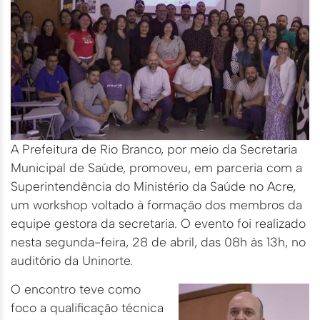
A Prefeitura de Rio Branco, por meio da Secretaria
Municipal de Saúde, promoveu, em parceria com a
Superintendência do Ministério da Saúde no Acre,
um workshop voltado à formação dos membros da
equipe gestora da secretaria. O evento foi realizado
nesta segunda-feira, 28 de abril, das 08h às 13h, no
auditório da Uninorte.
O encontro teve como
foco a qualificação técnica