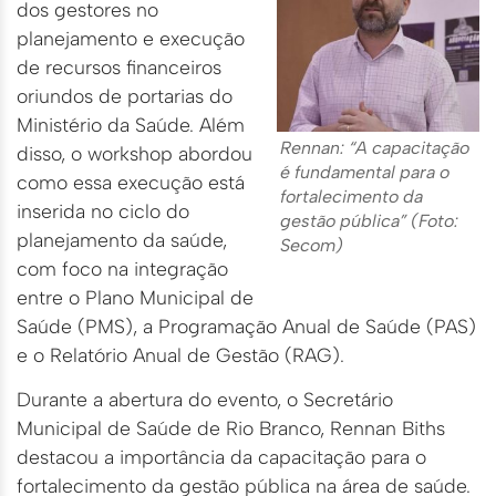
dos gestores no
planejamento e execução
de recursos financeiros
oriundos de portarias do
Ministério da Saúde. Além
Rennan: “A capacitação
disso, o workshop abordou
é fundamental para o
como essa execução está
fortalecimento da
inserida no ciclo do
gestão pública” (Foto:
planejamento da saúde,
Secom)
com foco na integração
entre o Plano Municipal de
Saúde (PMS), a Programação Anual de Saúde (PAS)
e o Relatório Anual de Gestão (RAG).
Durante a abertura do evento, o Secretário
Municipal de Saúde de Rio Branco, Rennan Biths
destacou a importância da capacitação para o
fortalecimento da gestão pública na área de saúde.