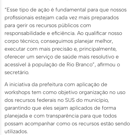
“Esse tipo de ação é fundamental para que nossos
profissionais estejam cada vez mais preparados
para gerir os recursos públicos com
responsabilidade e eficiência. Ao qualificar nosso
corpo técnico, conseguimos planejar melhor,
executar com mais precisão e, principalmente,
oferecer um serviço de saúde mais resolutivo e
acessível à população de Rio Branco”, afirmou o
secretário.
A iniciativa da prefeitura com aplicação de
workshops tem como objetivo organização no uso
dos recursos federais no SUS do município,
garantindo que eles sejam aplicados de forma
planejada e com transparência para que todos
possam acompanhar como os recursos estão sendo
utilizados.