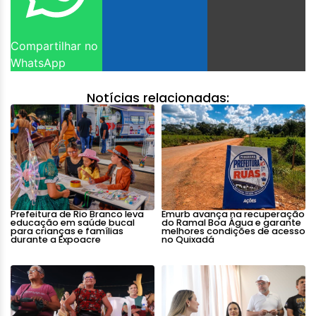
Compartilhar no
WhatsApp
Notícias relacionadas:
Prefeitura de Rio Branco leva
Emurb avança na recuperação
educação em saúde bucal
do Ramal Boa Água e garante
para crianças e famílias
melhores condições de acesso
durante a Expoacre
no Quixadá