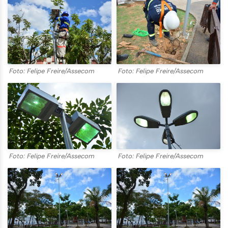
Foto: Felipe Freire/Assecom
Foto: Felipe Freire/Assecom
Foto: Felipe Freire/Assecom
Foto: Felipe Freire/Assecom