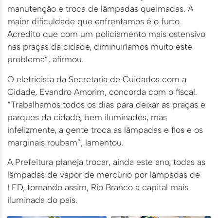
manutenção e troca de lâmpadas queimadas. A
maior dificuldade que enfrentamos é o furto.
Acredito que com um policiamento mais ostensivo
nas praças da cidade, diminuiríamos muito este
problema”, afirmou.
O eletricista da Secretaria de Cuidados com a
Cidade, Evandro Amorim, concorda com o fiscal.
“Trabalhamos todos os dias para deixar as praças e
parques da cidade, bem iluminados, mas
infelizmente, a gente troca as lâmpadas e fios e os
marginais roubam”, lamentou.
A Prefeitura planeja trocar, ainda este ano, todas as
lâmpadas de vapor de mercúrio por lâmpadas de
LED, tornando assim, Rio Branco a capital mais
iluminada do país.