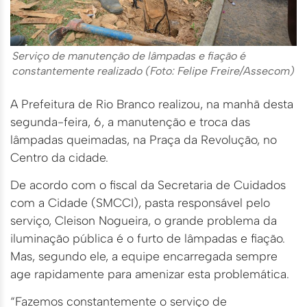
Serviço de manutenção de lâmpadas e fiação é
constantemente realizado (Foto: Felipe Freire/Assecom)
A Prefeitura de Rio Branco realizou, na manhã desta
segunda-feira, 6, a manutenção e troca das
lâmpadas queimadas, na Praça da Revolução, no
Centro da cidade.
De acordo com o fiscal da Secretaria de Cuidados
com a Cidade (SMCCI), pasta responsável pelo
serviço, Cleison Nogueira, o grande problema da
iluminação pública é o furto de lâmpadas e fiação.
Mas, segundo ele, a equipe encarregada sempre
age rapidamente para amenizar esta problemática.
“Fazemos constantemente o serviço de