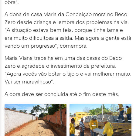
obra”.
A dona de casa Maria da Conceição mora no Beco
Zero desde criança e lembra dos problemas na via.
“A situação estava bem feia, porque tinha lama e
era muito dificultosa a saída. Mas agora a gente está
vendo um progresso”, comemora.
Maria Viana trabalha em uma das casas do Beco
Zero e agradece o investimento da prefeitura.
“Agora vocês vão botar o tijolo e vai melhorar muito.
Vai ser maravilhoso”.
A obra deve ser concluída até o fim deste mês.