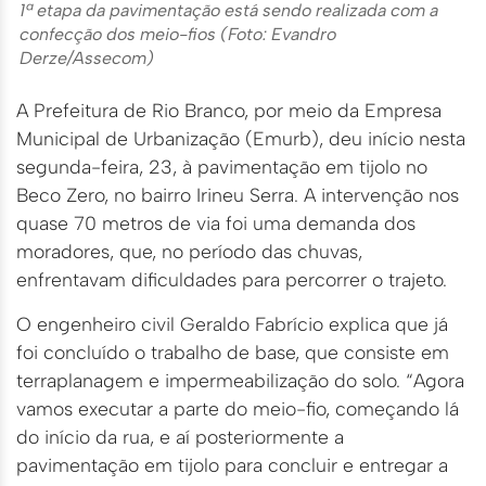
1ª etapa da pavimentação está sendo realizada com a
confecção dos meio-fios (Foto: Evandro
Derze/Assecom)
A Prefeitura de Rio Branco, por meio da Empresa
Municipal de Urbanização (Emurb), deu início nesta
segunda-feira, 23, à pavimentação em tijolo no
Beco Zero, no bairro Irineu Serra. A intervenção nos
quase 70 metros de via foi uma demanda dos
moradores, que, no período das chuvas,
enfrentavam dificuldades para percorrer o trajeto.
O engenheiro civil Geraldo Fabrício explica que já
foi concluído o trabalho de base, que consiste em
terraplanagem e impermeabilização do solo. “Agora
vamos executar a parte do meio-fio, começando lá
do início da rua, e aí posteriormente a
pavimentação em tijolo para concluir e entregar a