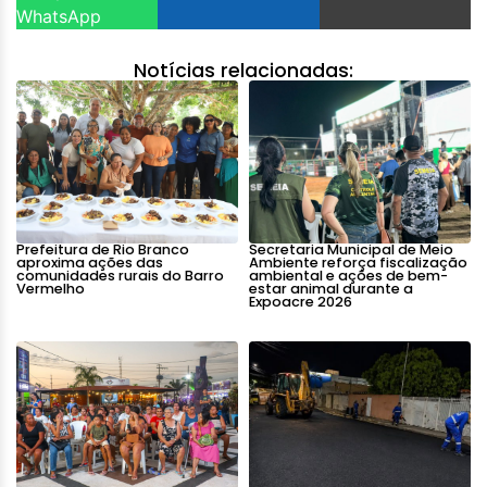
WhatsApp
Notícias relacionadas:
Prefeitura de Rio Branco
Secretaria Municipal de Meio
aproxima ações das
Ambiente reforça fiscalização
comunidades rurais do Barro
ambiental e ações de bem-
Vermelho
estar animal durante a
Expoacre 2026