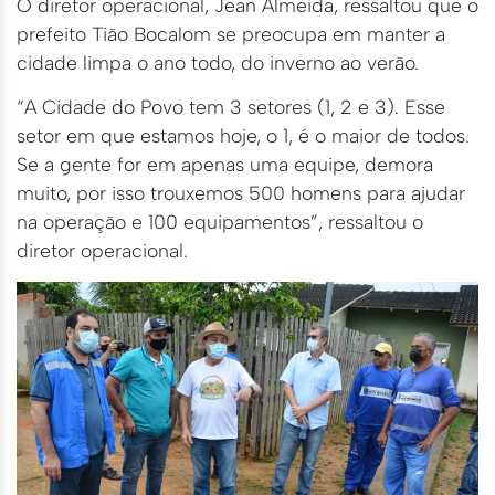
O diretor operacional, Jean Almeida, ressaltou que o
prefeito Tião Bocalom se preocupa em manter a
cidade limpa o ano todo, do inverno ao verão.
“A Cidade do Povo tem 3 setores (1, 2 e 3). Esse
setor em que estamos hoje, o 1, é o maior de todos.
Se a gente for em apenas uma equipe, demora
muito, por isso trouxemos 500 homens para ajudar
na operação e 100 equipamentos”, ressaltou o
diretor operacional.