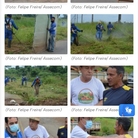
(Foto: Felipe Freire/ Assecom)
(Foto: Felipe Freire/ Assecom)
(Foto: Felipe Freire/ Assecom)
(Foto: Felipe Freire/ Assecom)
(Foto: Felipe Freire/ Assecom)
(Foto: Felipe Freire/ Assecom)