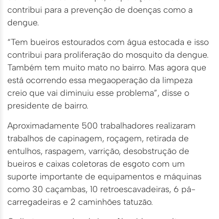
contribui para a prevenção de doenças como a
dengue.
“Tem bueiros estourados com água estocada e isso
contribui para proliferação do mosquito da dengue.
Também tem muito mato no bairro. Mas agora que
está ocorrendo essa megaoperação da limpeza
creio que vai diminuiu esse problema”, disse o
presidente de bairro.
Aproximadamente 500 trabalhadores realizaram
trabalhos de capinagem, roçagem, retirada de
entulhos, raspagem, varrição, desobstrução de
bueiros e caixas coletoras de esgoto com um
suporte importante de equipamentos e máquinas
como 30 caçambas, 10 retroescavadeiras, 6 pá-
carregadeiras e 2 caminhões tatuzão.