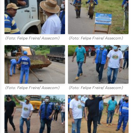
(Foto: Felipe Freire/ Assecom)
(Foto: Felipe Freire/ Assecom)
(Foto: Felipe Freire/ Assecom)
(Foto: Felipe Freire/ Assecom)