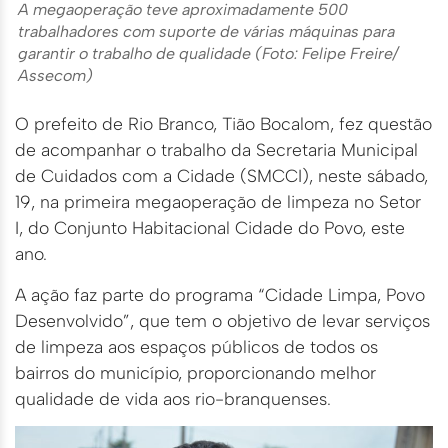
A megaoperação teve aproximadamente 500
trabalhadores com suporte de várias máquinas para
garantir o trabalho de qualidade (Foto: Felipe Freire/
Assecom)
O prefeito de Rio Branco, Tião Bocalom, fez questão
de acompanhar o trabalho da Secretaria Municipal
de Cuidados com a Cidade (SMCCI), neste sábado,
19, na primeira megaoperação de limpeza no Setor
I, do Conjunto Habitacional Cidade do Povo, este
ano.
A ação faz parte do programa “Cidade Limpa, Povo
Desenvolvido”, que tem o objetivo de levar serviços
de limpeza aos espaços públicos de todos os
bairros do município, proporcionando melhor
qualidade de vida aos rio-branquenses.