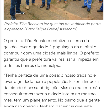
Prefeito Tião Bocalom fez questão de verificar de perto
a operação (Foto: Felipe Freire/ Assecom)
O prefeito Tião Bocalom enfatizou o lema da
gestão: levar dignidade à população da capital e
contribuir com uma cidade mais limpa. O prefeito
garantiu que a prefeitura vai realizar a limpeza em
todos os bairros do município.
“Tenha certeza de uma coisa: o nosso trabalho é
levar dignidade para a população. Fazer a limpeza
da cidade é nossa obrigação. Mas eu reafirmo, não
conseguiremos fazer a cidade inteira no mesmo
mês, tem um planejamento. No bairro que a gente
ainda não chegou, tenham paciência que está