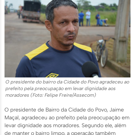
O presidente do bairro da Cidade do Povo agradeceu ao
prefeito pela preocupação em levar dignidade aos
moradores (Foto: Felipe Freire/Assecom)
O presidente de Bairro da Cidade do Povo, Jaime
Maçal, agradeceu ao prefeito pela preocupação em
levar dignidade aos moradores. Segundo ele, além
de manter o bairro limpo, a operação também