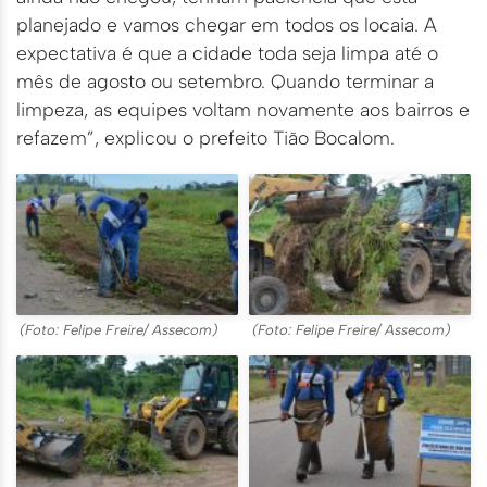
planejado e vamos chegar em todos os locaia. A
expectativa é que a cidade toda seja limpa até o
mês de agosto ou setembro. Quando terminar a
limpeza, as equipes voltam novamente aos bairros e
refazem”, explicou o prefeito Tião Bocalom.
(Foto: Felipe Freire/ Assecom)
(Foto: Felipe Freire/ Assecom)