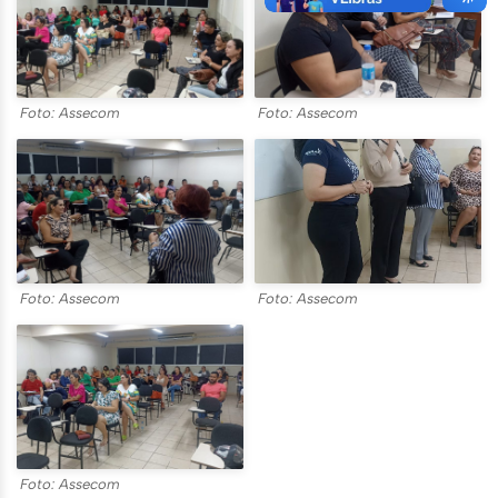
Foto: Assecom
Foto: Assecom
Foto: Assecom
Foto: Assecom
Foto: Assecom