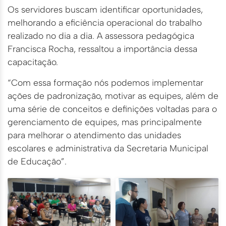
Os servidores buscam identificar oportunidades,
melhorando a eficiência operacional do trabalho
realizado no dia a dia. A assessora pedagógica
Francisca Rocha, ressaltou a importância dessa
capacitação.
“Com essa formação nós podemos implementar
ações de padronização, motivar as equipes, além de
uma série de conceitos e definições voltadas para o
gerenciamento de equipes, mas principalmente
para melhorar o atendimento das unidades
escolares e administrativa da Secretaria Municipal
de Educação”.