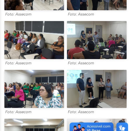
Foto: Assecom
Foto: Assecom
Foto: Assecom
Foto: Assecom
Foto: Assecom
Foto: Assecom