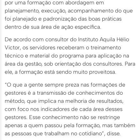
por uma formação com abordagem em
planejamento, execução, acompanhamento do que
foi planejado e padronização das boas práticas
dentro de sua área de ação específica.
De acordo com consultor do Instituto Aquila Hélio
Victor, os servidores receberam o treinamento
técnico e material do programa para aplicação na
área da gestão, sob orientação dos consultores. Para
ele, a formação está sendo muito proveitosa.
“O que a gente sempre preza nas formações de
gestores é a transmissão de conhecimentos do
método, que implica na melhoria de resultados,
com foco nos indicadores de cada área desses
gestores. Esse conhecimento não se restringe
apenas a quem passou pela formação, mas também
as pessoas que trabalham no cotidiano”, disse.