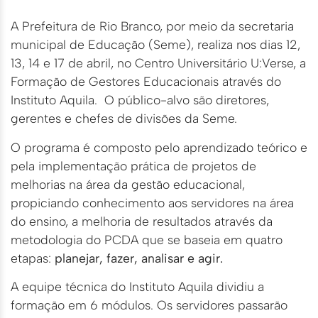
A Prefeitura de Rio Branco, por meio da secretaria
municipal de Educação (Seme), realiza nos dias 12,
13, 14 e 17 de abril, no Centro Universitário U:Verse, a
Formação de Gestores Educacionais através do
Instituto Aquila. O público-alvo são diretores,
gerentes e chefes de divisões da Seme.
O programa é composto pelo aprendizado teórico e
pela implementação prática de projetos de
melhorias na área da gestão educacional,
propiciando conhecimento aos servidores na área
do ensino, a melhoria de resultados através da
metodologia do PCDA que se baseia em quatro
etapas:
planejar, fazer, analisar e agir.
A equipe técnica do Instituto Aquila dividiu a
formação em 6 módulos. Os servidores passarão