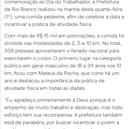
comemoração ao Dia do Trabalhador, a Prefeitura
de Rio Branco realizou na manhã desta quarta-feira
(1º), uma corrida pedestre, afim de celebrar a data e
incentivar a prática de atividade física.
Com mais de R$ 15 mil em premiações, a corrida foi
dividida nas modalidades de 2, 5 e 10 km. No total,
308 pessoas aproveitaram o feriado nacional para
exercitarem o corpo. O primeiro lugar na categoria
público em geral masculino de 18 a 39 anos nos 10
km, ficou com Mateus da Rocha, que corre há um
ano e destacou a importância da prática de
atividade física em todas as idades.
“Eu agradeço primeiramente a Deus porque é o
empenho de muito trabalho e dedicação, mas todo
esforço tem sua recompensa. A prefeitura também
está de parabéns, por buscar incentivar o jovem a