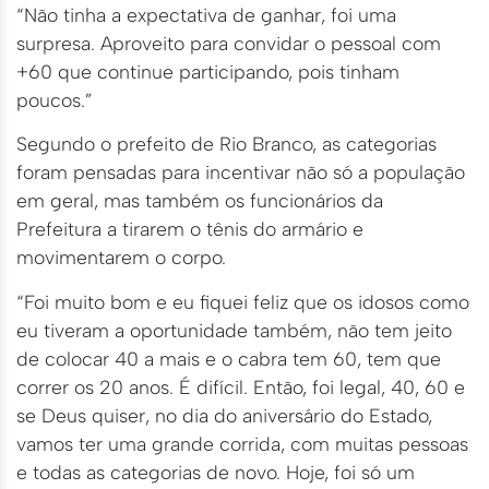
“Não tinha a expectativa de ganhar, foi uma
surpresa. Aproveito para convidar o pessoal com
+60 que continue participando, pois tinham
poucos.”
Segundo o prefeito de Rio Branco, as categorias
foram pensadas para incentivar não só a população
em geral, mas também os funcionários da
Prefeitura a tirarem o tênis do armário e
movimentarem o corpo.
“Foi muito bom e eu fiquei feliz que os idosos como
eu tiveram a oportunidade também, não tem jeito
de colocar 40 a mais e o cabra tem 60, tem que
correr os 20 anos. É difícil. Então, foi legal, 40, 60 e
se Deus quiser, no dia do aniversário do Estado,
vamos ter uma grande corrida, com muitas pessoas
e todas as categorias de novo. Hoje, foi só um