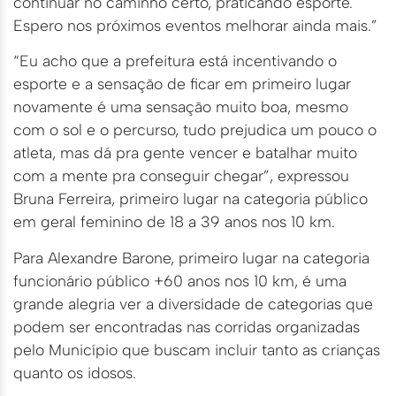
continuar no caminho certo, praticando esporte.
Espero nos próximos eventos melhorar ainda mais.”
“Eu acho que a prefeitura está incentivando o
esporte e a sensação de ficar em primeiro lugar
novamente é uma sensação muito boa, mesmo
com o sol e o percurso, tudo prejudica um pouco o
atleta, mas dá pra gente vencer e batalhar muito
com a mente pra conseguir chegar”, expressou
Bruna Ferreira, primeiro lugar na categoria público
em geral feminino de 18 a 39 anos nos 10 km.
Para Alexandre Barone, primeiro lugar na categoria
funcionário público +60 anos nos 10 km, é uma
grande alegria ver a diversidade de categorias que
podem ser encontradas nas corridas organizadas
pelo Município que buscam incluir tanto as crianças
quanto os idosos.