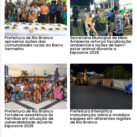
Prefeitura de Rio Branco
Secretaria Municipal de Meio
aproxima ações das
Ambiente reforça fiscalização
comunidades rurais do Barro
ambiental e ações de bem-
Vermelho
estar animal durante a
Expoacre 2026
Prefeitura de Rio Branco
Prefeitura intensifica
fortalece assistência às
manutenção viária e mobiliza
famílias em situação de
equipes em diferentes regiões
vulnerabilidade durante
de Rio Branco
Expoacre 2026