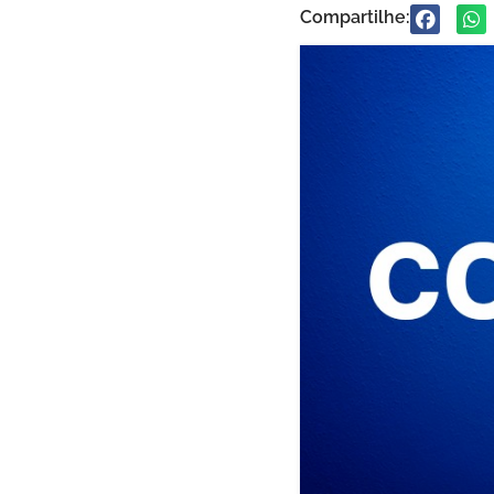
Compartilhe: