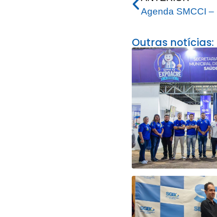
Agenda SMCCI – 6
Outras notícias: