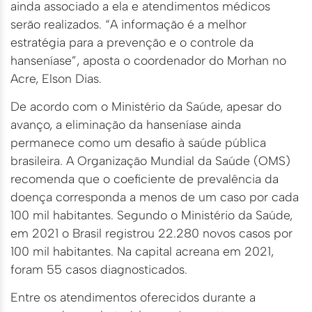
ainda associado a ela e atendimentos médicos
serão realizados. “A informação é a melhor
estratégia para a prevenção e o controle da
hanseníase”, aposta o coordenador do Morhan no
Acre, Elson Dias.
De acordo com o Ministério da Saúde, apesar do
avanço, a eliminação da hanseníase ainda
permanece como um desafio à saúde pública
brasileira. A Organização Mundial da Saúde (OMS)
recomenda que o coeficiente de prevalência da
doença corresponda a menos de um caso por cada
100 mil habitantes. Segundo o Ministério da Saúde,
em 2021 o Brasil registrou 22.280 novos casos por
100 mil habitantes. Na capital acreana em 2021,
foram 55 casos diagnosticados.
Entre os atendimentos oferecidos durante a