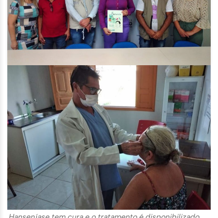
Hanseníase tem cura e o tratamento é disponibilizado