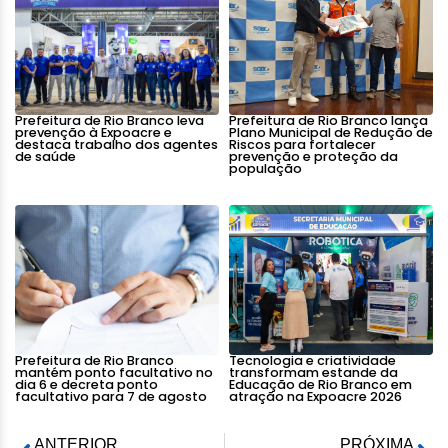
Prefeitura de Rio Branco leva
Prefeitura de Rio Branco lança
prevenção à Expoacre e
Plano Municipal de Redução de
destaca trabalho dos agentes
Riscos para fortalecer
de saúde
prevenção e proteção da
população
Prefeitura de Rio Branco
Tecnologia e criatividade
mantém ponto facultativo no
transformam estande da
dia 6 e decreta ponto
Educação de Rio Branco em
facultativo para 7 de agosto
atração na Expoacre 2026
ANTERIOR
PRÓXIMA