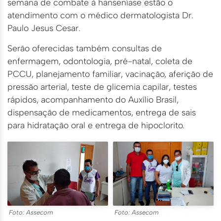
semana de combate à hanseníase estão o
atendimento com o médico dermatologista Dr.
Paulo Jesus Cesar.
Serão oferecidas também consultas de
enfermagem, odontologia, pré-natal, coleta de
PCCU, planejamento familiar, vacinação, aferição de
pressão arterial, teste de glicemia capilar, testes
rápidos, acompanhamento do Auxílio Brasil,
dispensação de medicamentos, entrega de sais
para hidratação oral e entrega de hipoclorito.
Foto: Assecom
Foto: Assecom