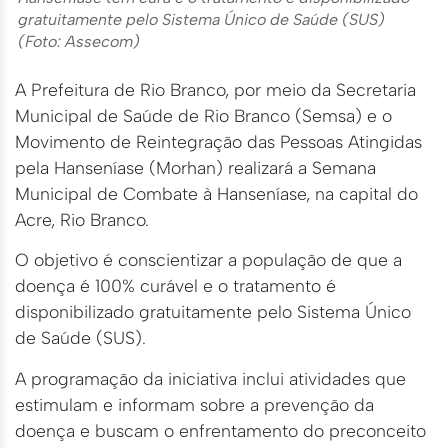
gratuitamente pelo Sistema Único de Saúde (SUS)
(Foto: Assecom)
A Prefeitura de Rio Branco, por meio da Secretaria
Municipal de Saúde de Rio Branco (Semsa) e o
Movimento de Reintegração das Pessoas Atingidas
pela Hanseníase (Morhan) realizará a Semana
Municipal de Combate à Hanseníase, na capital do
Acre, Rio Branco.
O objetivo é conscientizar a população de que a
doença é 100% curável e o tratamento é
disponibilizado gratuitamente pelo Sistema Único
de Saúde (SUS).
A programação da iniciativa inclui atividades que
estimulam e informam sobre a prevenção da
doença e buscam o enfrentamento do preconceito