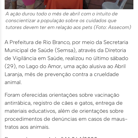
A ação durou todo o mês de abril com o intuito de
conscientizar a população sobre os cuidados que
tutores devem ter em relação aos pets (Foto: Assecom)
A Prefeitura de Rio Branco, por meio da Secretaria
Municipal de Saúde (Semsa), através da Diretoria
de Vigilância em Saúde, realizou no último sábado
(29), no Lago do Amor, uma ação alusiva ao Abril
Laranja, mês de prevenção contra a crueldade
animal.
Foram oferecidas orientações sobre vacinação
antirrábica, registro de cães e gatos, entrega de
materiais educativos, além de orientações sobre
procedimentos de denúncias em casos de maus-
tratos aos animais.