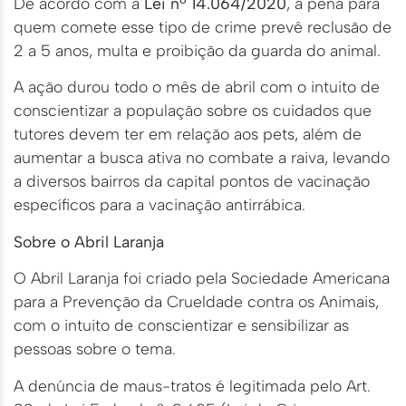
De acordo com a
Lei nº 14.064/2020
, a pena para
quem comete esse tipo de crime prevê reclusão de
2 a 5 anos, multa e proibição da guarda do animal.
A ação durou todo o mês de abril com o intuito de
conscientizar a população sobre os cuidados que
tutores devem ter em relação aos pets, além de
aumentar a busca ativa no combate a raiva, levando
a diversos bairros da capital pontos de vacinação
específicos para a vacinação antirrábica.
Sobre o Abril Laranja
O Abril Laranja foi criado pela Sociedade Americana
para a Prevenção da Crueldade contra os Animais,
com o intuito de conscientizar e sensibilizar as
pessoas sobre o tema.
A denúncia de maus-tratos é legitimada pelo Art.