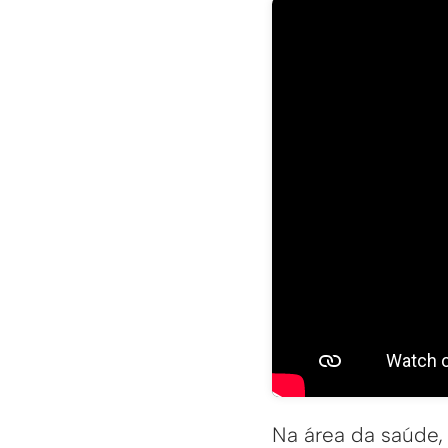
Na área da saúde,