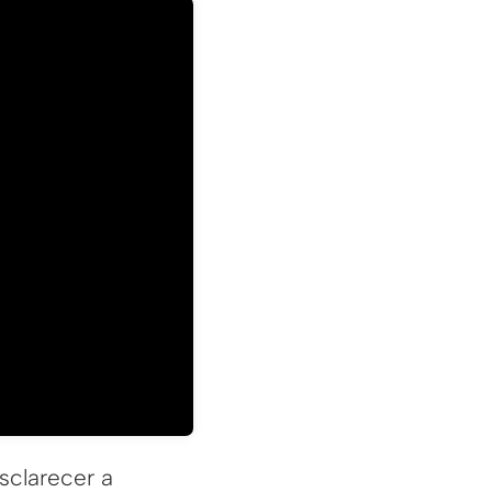
sclarecer a