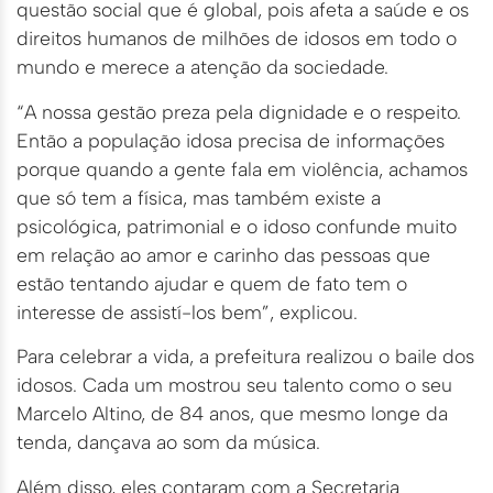
questão social que é global, pois afeta a saúde e os
direitos humanos de milhões de idosos em todo o
mundo e merece a atenção da sociedade.
“A nossa gestão preza pela dignidade e o respeito.
Então a população idosa precisa de informações
porque quando a gente fala em violência, achamos
que só tem a física, mas também existe a
psicológica, patrimonial e o idoso confunde muito
em relação ao amor e carinho das pessoas que
estão tentando ajudar e quem de fato tem o
interesse de assistí-los bem”, explicou.
Para celebrar a vida, a prefeitura realizou o baile dos
idosos. Cada um mostrou seu talento como o seu
Marcelo Altino, de 84 anos, que mesmo longe da
tenda, dançava ao som da música.
Além disso, eles contaram com a Secretaria