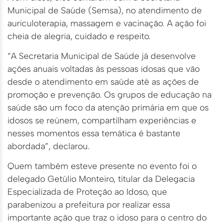
Municipal de Saúde (Semsa), no atendimento de
auriculoterapia, massagem e vacinação. A ação foi
cheia de alegria, cuidado e respeito.
“A Secretaria Municipal de Saúde já desenvolve
ações anuais voltadas às pessoas idosas que vão
desde o atendimento em saúde até as ações de
promoção e prevenção. Os grupos de educação na
saúde são um foco da atenção primária em que os
idosos se reúnem, compartilham experiências e
nesses momentos essa temática é bastante
abordada”, declarou.
Quem também esteve presente no evento foi o
delegado Getúlio Monteiro, titular da Delegacia
Especializada de Proteção ao Idoso, que
parabenizou a prefeitura por realizar essa
importante ação que traz o idoso para o centro do