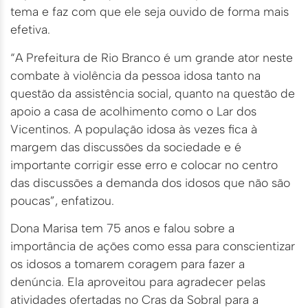
tema e faz com que ele seja ouvido de forma mais
efetiva.
“A Prefeitura de Rio Branco é um grande ator neste
combate à violência da pessoa idosa tanto na
questão da assistência social, quanto na questão de
apoio a casa de acolhimento como o Lar dos
Vicentinos. A população idosa às vezes fica à
margem das discussões da sociedade e é
importante corrigir esse erro e colocar no centro
das discussões a demanda dos idosos que não são
poucas”, enfatizou.
Dona Marisa tem 75 anos e falou sobre a
importância de ações como essa para conscientizar
os idosos a tomarem coragem para fazer a
denúncia. Ela aproveitou para agradecer pelas
atividades ofertadas no Cras da Sobral para a