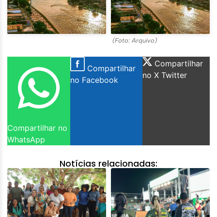
(Foto: Arquivo)
Compartilhar
Compartilhar
no X Twitter
no Facebook
Compartilhar no
WhatsApp
Notícias relacionadas: