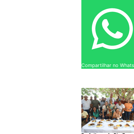
Compartilhar no What