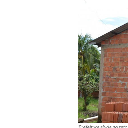
Prefeitura ajuda no reto