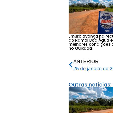
Emurb avança na re
do Ramal Boa Água e
melhores condições 
no Quixadá
ANTERIOR
25 de janeiro de 
Outras notícias: