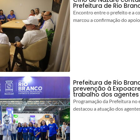
Prefeitura de Rio Bran
Encontro entre o prefeito e a 
marcou a confirmação do apoio
Prefeitura de Rio Bran
prevenção à Expoacre
trabalho dos agentes
Programação da Prefeitura no 
destacou a atuação dos agente