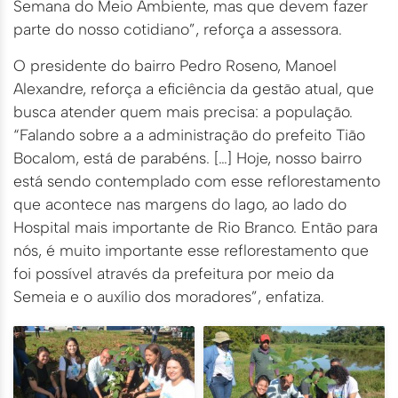
Semana do Meio Ambiente, mas que devem fazer
parte do nosso cotidiano”, reforça a assessora.
O presidente do bairro Pedro Roseno, Manoel
Alexandre, reforça a eficiência da gestão atual, que
busca atender quem mais precisa: a população.
“Falando sobre a a administração do prefeito Tião
Bocalom, está de parabéns. […] Hoje, nosso bairro
está sendo contemplado com esse reflorestamento
que acontece nas margens do lago, ao lado do
Hospital mais importante de Rio Branco. Então para
nós, é muito importante esse reflorestamento que
foi possível através da prefeitura por meio da
Semeia e o auxílio dos moradores”, enfatiza.