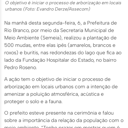
O objetivo é iniciar o processo de arborização em locais
urbanos (Foto: Evandro Derze/Assecom)
Na manhã desta segunda-feira, 6, a Prefeitura de
Rio Branco, por meio da Secretaria Municipal de
Meio Ambiente (Semeia), realizou a plantação de
500 mudas, entre elas ipês (amarelos, brancos e
roxos) e buritis, nas redondezas do lago que fica ao
lado da Fundação Hospitalar do Estado, no bairro
Pedro Roseno.
A ação tem o objetivo de iniciar o processo de
arborização em locais urbanos com a intenção de
amenizar a poluição atmosférica, acústica e
proteger o solo e a fauna.
O prefeito esteve presente na cerimônia e falou
sobre a importância da relação da população com o
meio ambiente. “Tenho prazer em mostrar quem é