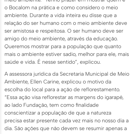
o Bocalom na prática e como considero o meio
ambiente. Durante a vida inteira eu disse que a
relação do ser humano com o meio ambiente deve
ser amistosa e respeitosa. O ser humano deve ser
amigo do meio ambiente, através da educação.
Queremos mostrar para a população que quanto
mais o ambiente estiver sadio, melhor para ele, mais
saúde e vida. É nesse sentido”, explicou.
A assessora jurídica da Secretaria Municipal de Meio
Ambiente, Ellen Carine, explicou o motivo da
escolha do local para a ação de reflorestamento.
“Essa ação visa reflorestar as margens do igarapé,
ao lado Fundação, tem como finalidade
conscientizar a população de que a natureza
precisa estar presente cada vez mais no nosso dia a
dia. São ações que não devem se resumir apenas a