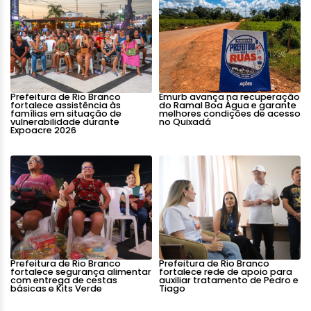
Prefeitura de Rio Branco
Emurb avança na recuperação
fortalece assistência às
do Ramal Boa Água e garante
famílias em situação de
melhores condições de acesso
vulnerabilidade durante
no Quixadá
Expoacre 2026
Prefeitura de Rio Branco
Prefeitura de Rio Branco
fortalece segurança alimentar
fortalece rede de apoio para
com entrega de cestas
auxiliar tratamento de Pedro e
básicas e Kits Verde
Tiago