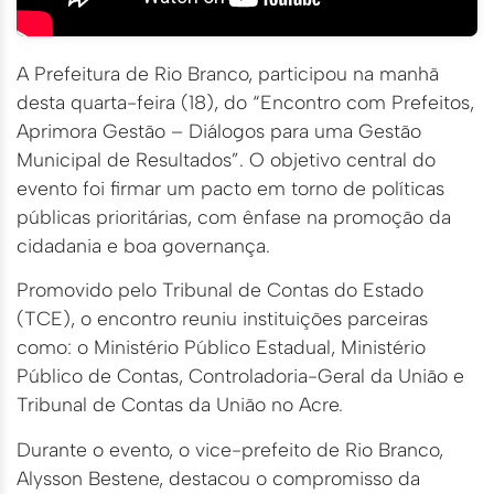
A Prefeitura de Rio Branco, participou na manhã
desta quarta-feira (18), do “Encontro com Prefeitos,
Aprimora Gestão – Diálogos para uma Gestão
Municipal de Resultados”. O objetivo central do
evento foi firmar um pacto em torno de políticas
públicas prioritárias, com ênfase na promoção da
cidadania e boa governança.
Promovido pelo Tribunal de Contas do Estado
(TCE), o encontro reuniu instituições parceiras
como: o Ministério Público Estadual, Ministério
Público de Contas, Controladoria-Geral da União e
Tribunal de Contas da União no Acre.
Durante o evento, o vice-prefeito de Rio Branco,
Alysson Bestene, destacou o compromisso da