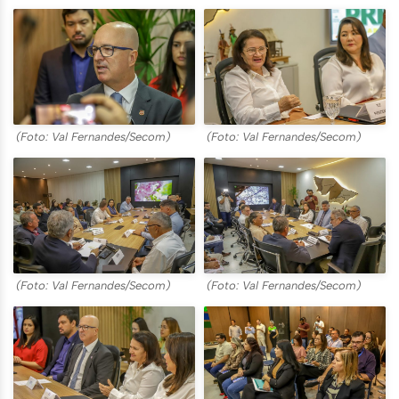
(Foto: Val Fernandes/Secom)
(Foto: Val Fernandes/Secom)
(Foto: Val Fernandes/Secom)
(Foto: Val Fernandes/Secom)