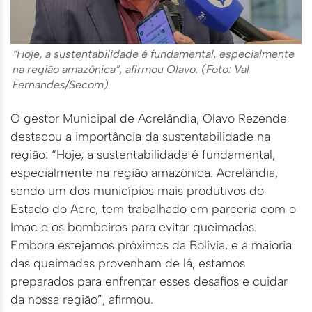
“Hoje, a sustentabilidade é fundamental, especialmente
na região amazônica”, afirmou Olavo. (Foto: Val
Fernandes/Secom)
O gestor Municipal de Acrelândia, Olavo Rezende
destacou a importância da sustentabilidade na
região: “Hoje, a sustentabilidade é fundamental,
especialmente na região amazônica. Acrelândia,
sendo um dos municípios mais produtivos do
Estado do Acre, tem trabalhado em parceria com o
Imac e os bombeiros para evitar queimadas.
Embora estejamos próximos da Bolívia, e a maioria
das queimadas provenham de lá, estamos
preparados para enfrentar esses desafios e cuidar
da nossa região”, afirmou.