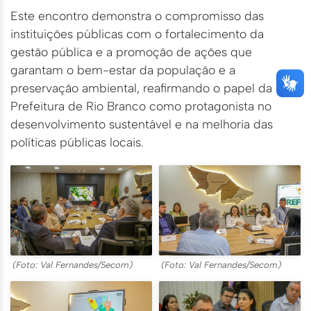
Este encontro demonstra o compromisso das
instituições públicas com o fortalecimento da
gestão pública e a promoção de ações que
garantam o bem-estar da população e a
preservação ambiental, reafirmando o papel da
Prefeitura de Rio Branco como protagonista no
desenvolvimento sustentável e na melhoria das
políticas públicas locais.
(Foto: Val Fernandes/Secom)
(Foto: Val Fernandes/Secom)