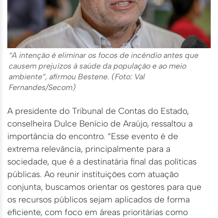
“A intenção é eliminar os focos de incêndio antes que
causem prejuízos à saúde da população e ao meio
ambiente”, afirmou Bestene. (Foto: Val
Fernandes/Secom)
A presidente do Tribunal de Contas do Estado,
conselheira Dulce Benício de Araújo, ressaltou a
importância do encontro. “Esse evento é de
extrema relevância, principalmente para a
sociedade, que é a destinatária final das políticas
públicas. Ao reunir instituições com atuação
conjunta, buscamos orientar os gestores para que
os recursos públicos sejam aplicados de forma
eficiente, com foco em áreas prioritárias como