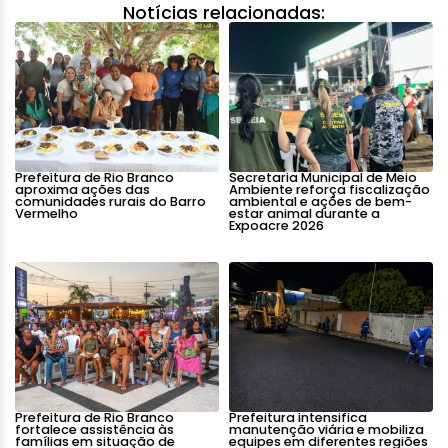
Notícias relacionadas:
Prefeitura de Rio Branco
Secretaria Municipal de Meio
aproxima ações das
Ambiente reforça fiscalização
comunidades rurais do Barro
ambiental e ações de bem-
Vermelho
estar animal durante a
Expoacre 2026
Prefeitura de Rio Branco
Prefeitura intensifica
fortalece assistência às
manutenção viária e mobiliza
famílias em situação de
equipes em diferentes regiões