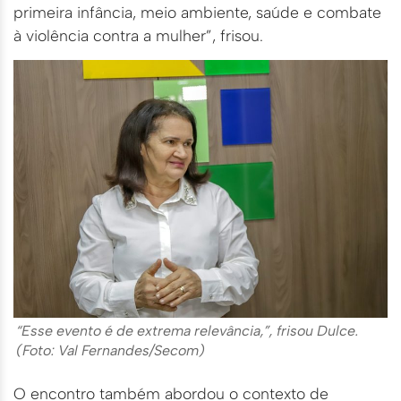
primeira infância, meio ambiente, saúde e combate
à violência contra a mulher”, frisou.
“Esse evento é de extrema relevância,”, frisou Dulce.
(Foto: Val Fernandes/Secom)
O encontro também abordou o contexto de