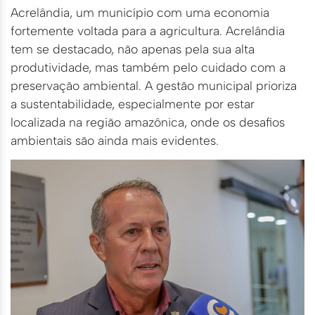
Acrelândia, um município com uma economia
fortemente voltada para a agricultura. Acrelândia
tem se destacado, não apenas pela sua alta
produtividade, mas também pelo cuidado com a
preservação ambiental. A gestão municipal prioriza
a sustentabilidade, especialmente por estar
localizada na região amazônica, onde os desafios
ambientais são ainda mais evidentes.