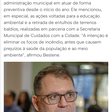
administração municipal em atuar de forma
preventiva desde o início do ano. Ele mencionou,
em especial, as ações voltadas para a educação
ambiental e a retirada de entulhos de terrenos
baldios, realizadas em parceria com a Secretaria
Municipal de Cuidados com a Cidade. “A intenção é
eliminar os focos de incêndio, antes que causem
prejuízos à saúde da população e ao meio
ambiente”, afirmou Bestene.