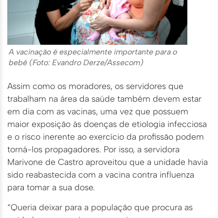
A vacinação é especialmente importante para o
bebê (Foto: Evandro Derze/Assecom)
Assim como os moradores, os servidores que
trabalham na área da saúde também devem estar
em dia com as vacinas, uma vez que possuem
maior exposição às doenças de etiologia infecciosa
e o risco inerente ao exercício da profissão podem
torná-los propagadores. Por isso, a servidora
Marivone de Castro aproveitou que a unidade havia
sido reabastecida com a vacina contra influenza
para tomar a sua dose.
“Queria deixar para a população que procura as