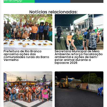
Notícias relacionadas:
Prefeitura de Rio Branco
Secretaria Municipal de Meio
aproxima ações das
Ambiente reforça fiscalização
comunidades rurais do Barro
ambiental e ações de bem-
Vermelho
estar animal durante a
Expoacre 2026