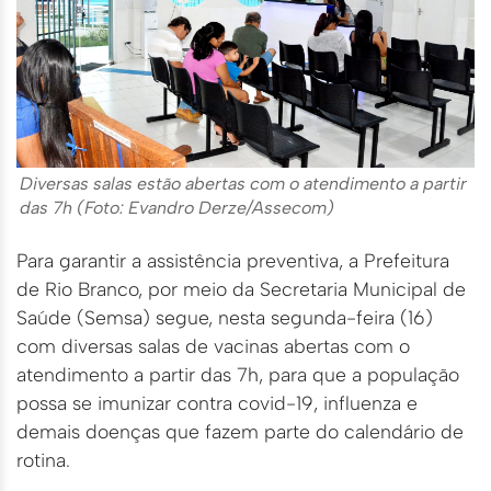
Diversas salas estão abertas com o atendimento a partir
das 7h (Foto: Evandro Derze/Assecom)
Para garantir a assistência preventiva, a Prefeitura
de Rio Branco, por meio da Secretaria Municipal de
Saúde (Semsa) segue, nesta segunda-feira (16)
com diversas salas de vacinas abertas com o
atendimento a partir das 7h, para que a população
possa se imunizar contra covid-19, influenza e
demais doenças que fazem parte do calendário de
rotina.