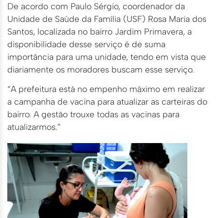
De acordo com Paulo Sérgio, coordenador da
Unidade de Saúde da Família (USF) Rosa Maria dos
Santos, localizada no bairro Jardim Primavera, a
disponibilidade desse serviço é de suma
importância para uma unidade, tendo em vista que
diariamente os moradores buscam esse serviço.
“A prefeitura está no empenho máximo em realizar
a campanha de vacina para atualizar as carteiras do
bairro. A gestão trouxe todas as vacinas para
atualizarmos.”