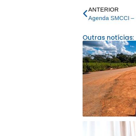
ANTERIOR
Agenda SMCCI – 
Outras notícias: