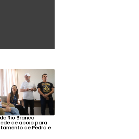
 de Rio Branco
 rede de apoio para
ratamento de Pedro e