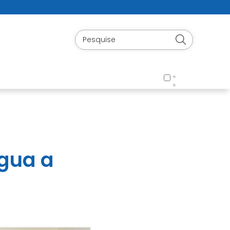
água a