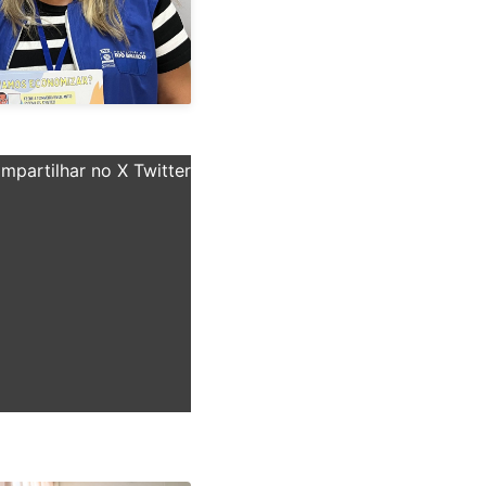
partilhar no X Twitter