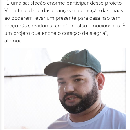
“É uma satisfação enorme participar desse projeto.
Ver a felicidade das crianças e a emoção das mães
ao poderem levar um presente para casa não tem
preço. Os servidores também estão emocionados. É
um projeto que enche o coração de alegria”,
afirmou.