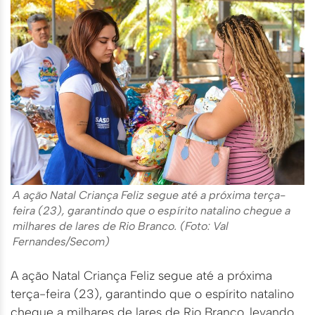
A ação Natal Criança Feliz segue até a próxima terça-
feira (23), garantindo que o espírito natalino chegue a
milhares de lares de Rio Branco. (Foto: Val
Fernandes/Secom)
A ação Natal Criança Feliz segue até a próxima
terça-feira (23), garantindo que o espírito natalino
chegue a milhares de lares de Rio Branco, levando