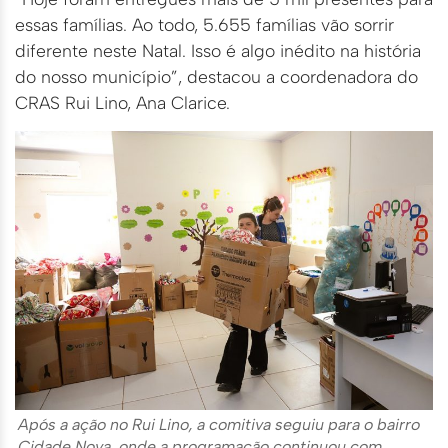
essas famílias. Ao todo, 5.655 famílias vão sorrir
diferente neste Natal. Isso é algo inédito na história
do nosso município”, destacou a coordenadora do
CRAS Rui Lino, Ana Clarice.
Após a ação no Rui Lino, a comitiva seguiu para o bairro
Cidade Nova, onde a programação continuou com