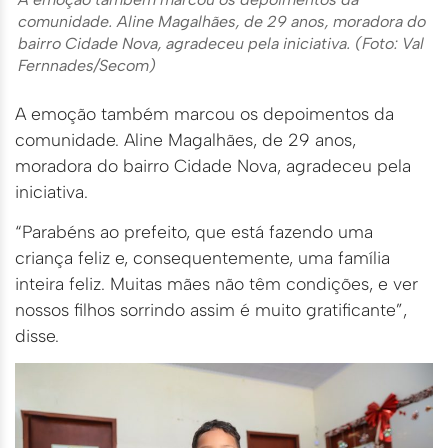
comunidade. Aline Magalhães, de 29 anos, moradora do
bairro Cidade Nova, agradeceu pela iniciativa. (Foto: Val
Fernnades/Secom)
A emoção também marcou os depoimentos da
comunidade. Aline Magalhães, de 29 anos,
moradora do bairro Cidade Nova, agradeceu pela
iniciativa.
“Parabéns ao prefeito, que está fazendo uma
criança feliz e, consequentemente, uma família
inteira feliz. Muitas mães não têm condições, e ver
nossos filhos sorrindo assim é muito gratificante”,
disse.