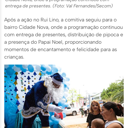
entrega de presentes. (Foto: Val Fernandes/Secom)
Após a ação no Rui Lino, a comitiva seguiu para o
bairro Cidade Nova, onde a programação continuou
com entrega de presentes, distribuição de pipoca e
a presença do Papai Noel, proporcionando
momentos de encantamento e felicidade para as
crianças.