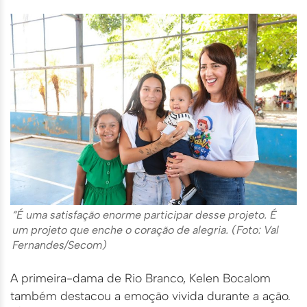
“É uma satisfação enorme participar desse projeto. É
um projeto que enche o coração de alegria. (Foto: Val
Fernandes/Secom)
A primeira-dama de Rio Branco, Kelen Bocalom
também destacou a emoção vivida durante a ação.