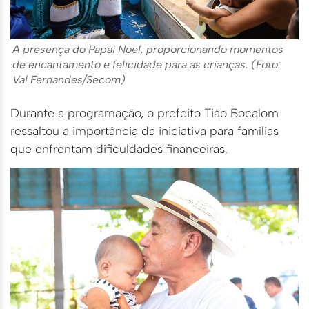
A presença do Papai Noel, proporcionando momentos
de encantamento e felicidade para as crianças. (Foto:
Val Fernandes/Secom)
Durante a programação, o prefeito Tião Bocalom
ressaltou a importância da iniciativa para famílias
que enfrentam dificuldades financeiras.