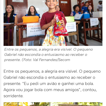
Entre os pequenos, a alegria era visível. O pequeno
Gabriel não escondia o entusiasmo ao receber o
presente. (Foto: Val Fernandes/Secom
Entre os pequenos, a alegria era visível. O pequeno
Gabriel não escondia o entusiasmo ao receber o
presente. “Eu pedi um avião e ganhei uma bola.
Agora vou jogar bola com meus amigos”, contou,
sorridente.