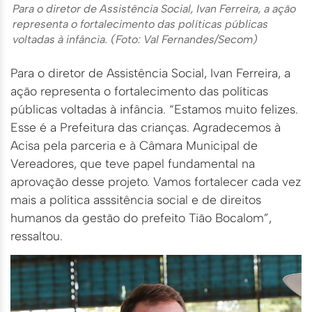
Para o diretor de Assistência Social, Ivan Ferreira, a ação
representa o fortalecimento das políticas públicas
voltadas à infância. (Foto: Val Fernandes/Secom)
Para o diretor de Assistência Social, Ivan Ferreira, a
ação representa o fortalecimento das políticas
públicas voltadas à infância. “Estamos muito felizes.
Esse é a Prefeitura das crianças. Agradecemos à
Acisa pela parceria e à Câmara Municipal de
Vereadores, que teve papel fundamental na
aprovação desse projeto. Vamos fortalecer cada vez
mais a política asssitência social e de direitos
humanos da gestão do prefeito Tião Bocalom”,
ressaltou.