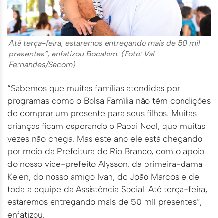
Até terça-feira, estaremos entregando mais de 50 mil
presentes”, enfatizou Bocalom. (Foto: Val
Fernandes/Secom)
“Sabemos que muitas famílias atendidas por
programas como o Bolsa Família não têm condições
de comprar um presente para seus filhos. Muitas
crianças ficam esperando o Papai Noel, que muitas
vezes não chega. Mas este ano ele está chegando
por meio da Prefeitura de Rio Branco, com o apoio
do nosso vice-prefeito Alysson, da primeira-dama
Kelen, do nosso amigo Ivan, do João Marcos e de
toda a equipe da Assistência Social. Até terça-feira,
estaremos entregando mais de 50 mil presentes”,
enfatizou.