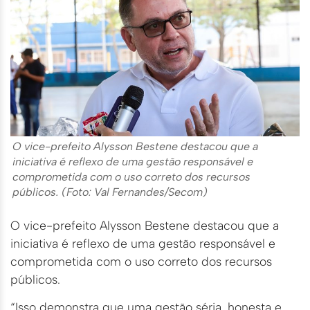
O vice-prefeito Alysson Bestene destacou que a
iniciativa é reflexo de uma gestão responsável e
comprometida com o uso correto dos recursos
públicos. (Foto: Val Fernandes/Secom)
O vice-prefeito Alysson Bestene destacou que a
iniciativa é reflexo de uma gestão responsável e
comprometida com o uso correto dos recursos
públicos.
“Isso demonstra que uma gestão séria, honesta e