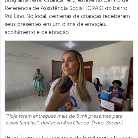
Referência de Assistência Social (CRAS) do bairro
Rui Lino. No local, centenas de crianças receberam
seus presentes em um clima de emoção,
acolhimento e celebração.
“Hoje foram entregues mais de 5 mil presentes para
essas famílias”, destacou Ana Clarice. (Foto: Secom)
“Hoje foram entregues mais de 5 mil presentes para