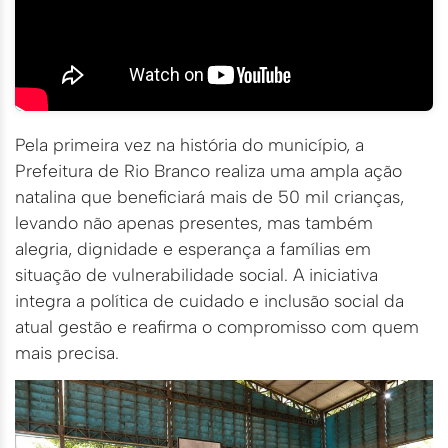
Pela primeira vez na história do município, a
Prefeitura de Rio Branco realiza uma ampla ação
natalina que beneficiará mais de 50 mil crianças,
levando não apenas presentes, mas também
alegria, dignidade e esperança a famílias em
situação de vulnerabilidade social. A iniciativa
integra a política de cuidado e inclusão social da
atual gestão e reafirma o compromisso com quem
mais precisa.