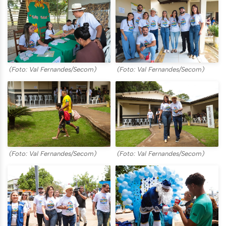
(Foto: Val Fernandes/Secom)
(Foto: Val Fernandes/Secom)
(Foto: Val Fernandes/Secom)
(Foto: Val Fernandes/Secom)