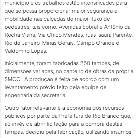
município e os trabalhos estão intensificados para
que se possa proporcionar maior segurança e
mobilidade nas calçadas de maior fluxo de
pedestres, tais como: Avenidas Sobral e Antônio da
Rocha Viana, Via Chico Mendes, ruas Isaura Parente,
Rio de Janeiro, Minas Gerais, Campo Grande e
Valdomiro Lopes.
Inicialmente, foram fabricadas 250 tampas, de
dimensões variadas, no canteiro de obras da própria
SMCCI. A produção é feita de acordo com um
levantamento prévio feito pela equipe de
engenharia da secretaria.
Outro fator relevante é a economia dos recursos
públicos por parte da Prefeitura de Rio Branco que,
ao invés de abrir licitação para a compra destas
tampas, decidiu pela fabricação, utilizando insumos