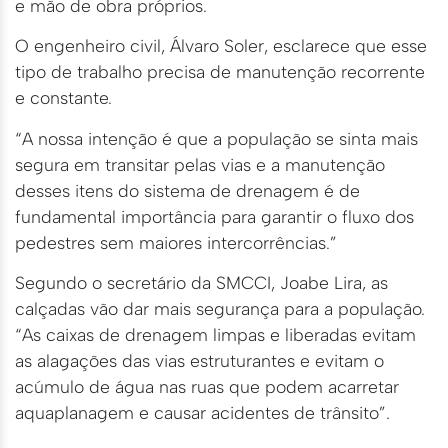
e mão de obra próprios.
O engenheiro civil, Álvaro Soler, esclarece que esse
tipo de trabalho precisa de manutenção recorrente
e constante.
“A nossa intenção é que a população se sinta mais
segura em transitar pelas vias e a manutenção
desses itens do sistema de drenagem é de
fundamental importância para garantir o fluxo dos
pedestres sem maiores intercorrências.”
Segundo o secretário da SMCCI, Joabe Lira, as
calçadas vão dar mais segurança para a população.
“As caixas de drenagem limpas e liberadas evitam
as alagações das vias estruturantes e evitam o
acúmulo de água nas ruas que podem acarretar
aquaplanagem e causar acidentes de trânsito”.