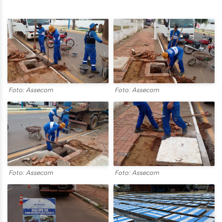
Foto: Assecom
Foto: Assecom
Foto: Assecom
Foto: Assecom