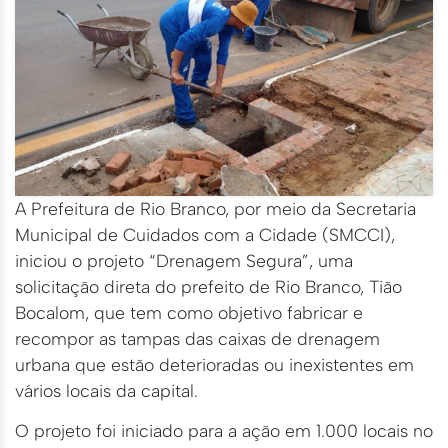
A Prefeitura de Rio Branco, por meio da Secretaria
Municipal de Cuidados com a Cidade (SMCCI),
iniciou o projeto “Drenagem Segura”, uma
solicitação direta do prefeito de Rio Branco, Tião
Bocalom, que tem como objetivo fabricar e
recompor as tampas das caixas de drenagem
urbana que estão deterioradas ou inexistentes em
vários locais da capital.
O projeto foi iniciado para a ação em 1.000 locais no