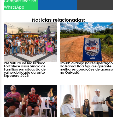
Compartilhar no
WhatsApp
Notícias relacionadas:
Prefeitura de Rio Branco
Emurb avança na recuperação
fortalece assistência às
do Ramal Boa Água e garante
famílias em situação de
melhores condições de acesso
vulnerabilidade durante
no Quixadá
Expoacre 2026