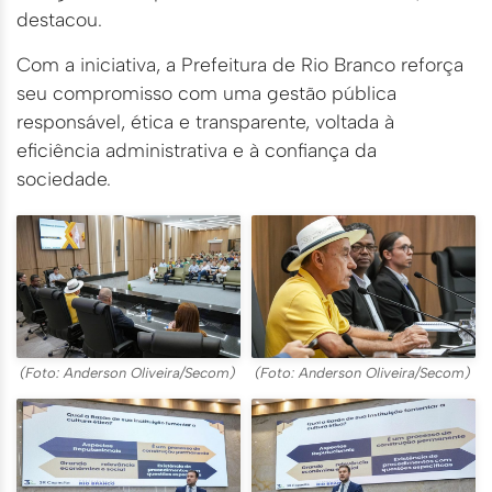
destacou.
Com a iniciativa, a Prefeitura de Rio Branco reforça
seu compromisso com uma gestão pública
responsável, ética e transparente, voltada à
eficiência administrativa e à confiança da
sociedade.
(Foto: Anderson Oliveira/Secom)
(Foto: Anderson Oliveira/Secom)