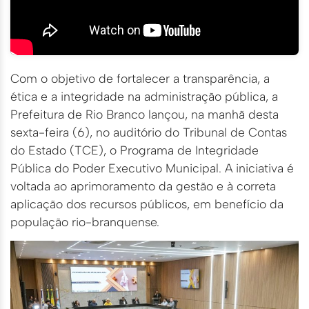
Com o objetivo de fortalecer a transparência, a
ética e a integridade na administração pública, a
Prefeitura de Rio Branco lançou, na manhã desta
sexta-feira (6), no auditório do Tribunal de Contas
do Estado (TCE), o Programa de Integridade
Pública do Poder Executivo Municipal. A iniciativa é
voltada ao aprimoramento da gestão e à correta
aplicação dos recursos públicos, em benefício da
população rio-branquense.