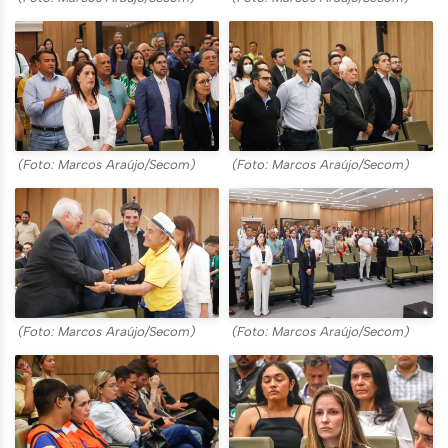
(Foto: Marcos Araújo/Secom)
(Foto: Marcos Araújo/Secom)
(Foto: Marcos Araújo/Secom)
(Foto: Marcos Araújo/Secom)