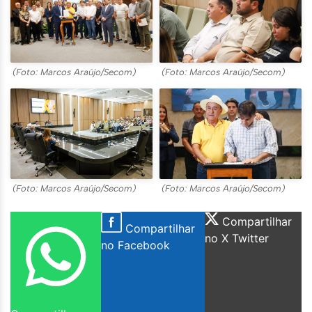
(Foto: Marcos Araújo/Secom)
(Foto: Marcos Araújo/Secom)
(Foto: Marcos Araújo/Secom)
(Foto: Marcos Araújo/Secom)
Compartilhar
Compartilhar
no X Twitter
no Facebook