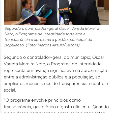
Segundo o controlador-geral Oscar Vareda Moreira
Neto, o Programa de Integridade fortalece a
transparência e aproxima a gestão municipal da
população. (Foto: Marcos Araújo/Secom)
Segundo o controlador-geral do município, Oscar
Vareda Moreira Neto, o Programa de Integridade
representa um avanço significativo na aproximação
entre a administração pública e a população, ao
ampliar os mecanismos de transparência e controle
social.
“O programa envolve princípios como
transparência, gasto ético e gasto eficiente. Quando