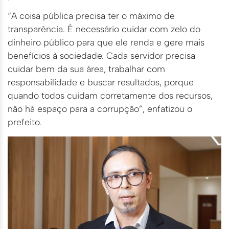
“A coisa pública precisa ter o máximo de
transparência. É necessário cuidar com zelo do
dinheiro público para que ele renda e gere mais
benefícios à sociedade. Cada servidor precisa
cuidar bem da sua área, trabalhar com
responsabilidade e buscar resultados, porque
quando todos cuidam corretamente dos recursos,
não há espaço para a corrupção”, enfatizou o
prefeito.