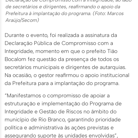
de secretários e dirigentes, reafirmando o apoio da
Prefeitura à implantação do programa. (Foto: Marcos
Araújo/Secom)
Durante o evento, foi realizada a assinatura da
Declaração Pública de Compromisso com a
Integridade, momento em que o prefeito Tião
Bocalom fez questão da presença de todos os
secretários municipais e dirigentes de autarquias.
Na ocasião, o gestor reafirmou o apoio institucional
da Prefeitura para a implantação do programa.
“Manifestamos o compromisso de apoiar a
estruturação e implementação do Programa de
Integridade e Gestão de Riscos no âmbito do
município de Rio Branco, garantindo prioridade
política e administrativa às ações previstas e
assegurando suporte às unidades envolvidas”,