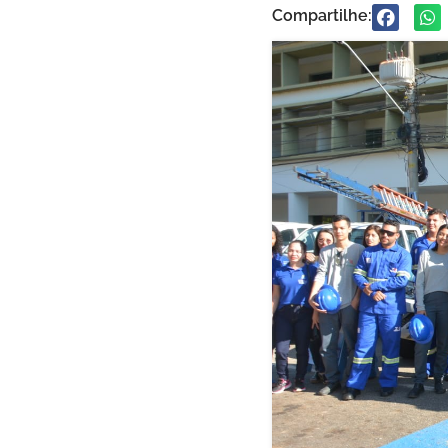
Compartilhe: