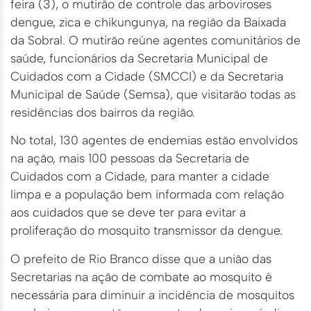
feira (3), o mutirão de controle das arboviroses
dengue, zica e chikungunya, na região da Baixada
da Sobral. O mutirão reúne agentes comunitários de
saúde, funcionários da Secretaria Municipal de
Cuidados com a Cidade (SMCCI) e da Secretaria
Municipal de Saúde (Semsa), que visitarão todas as
residências dos bairros da região.
No total, 130 agentes de endemias estão envolvidos
na ação, mais 100 pessoas da Secretaria de
Cuidados com a Cidade, para manter a cidade
limpa e a população bem informada com relação
aos cuidados que se deve ter para evitar a
proliferação do mosquito transmissor da dengue.
O prefeito de Rio Branco disse que a união das
Secretarias na ação de combate ao mosquito é
necessária para diminuir a incidência de mosquitos