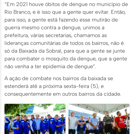
“Em 2021 houve óbitos de dengue no município de
Rio Branco, e é isso que a gente quer evitar. Então,
para isso, a gente está fazendo esse mutirão de
guerra mesmo contra a dengue, unimos a
prefeitura, várias secretarias, chamamos as
lideranças comunitárias de todos os bairros, não é
só da Baixada da Sobral, para que a gente se junte
para combater o mosquito da dengue, que a gente
não venha a ter epidemia de dengue”.
A ação de combate nos bairros da baixada se
estenderá até a próxima sexta-feira (5), e
consequentemente em outros bairros da cidade.