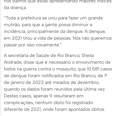
nos bairros que estão apresentando maiores índices
da doença.
“Toda a prefeitura se uniu para fazer um grande
mutirão, para que a gente possa diminuir a
incidência, principalmente da dengue. A dengue,
em 2021 tirou a vida de pessoas. Nós não queremos
passar por isso novamente.”
A secretária de Saúde de Rio Branco, Sheila
Andrade, disse que é necessário o envolvimento de
todos na guerra contra o mosquito, que 10.581 casos
de dengue foram notificados em Rio Branco, de 1°
de janeiro de 2023 até meados de dezembro,
quando os dados foram reunidos pela última vez.
Destes casos, apenas 9 resultaram em
complicações, nenhum óbito foi registrado
diferente de 2021, onde foram apontados óbitos.