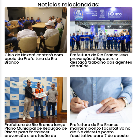
Notícias relacionadas:
Círio de Nazaré contará com
Prefeitura de Rio Branco leva
apoio da Prefeitura de Rio
prevenção à Expoacre e
Branco
destaca trabalho dos agentes
de saúde
Prefeitura de Rio Branco lança
Prefeitura de Rio Branco
Plano Municipal de Redução de
mantém ponto facultativo no
Riscos para fortalecer
dia 6 e decreta ponto
prevenção e proteção da
facultativo para 7 de agosto