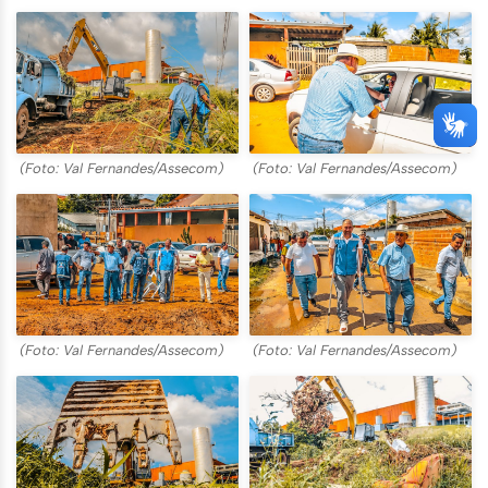
(Foto: Val Fernandes/Assecom)
(Foto: Val Fernandes/Assecom)
(Foto: Val Fernandes/Assecom)
(Foto: Val Fernandes/Assecom)