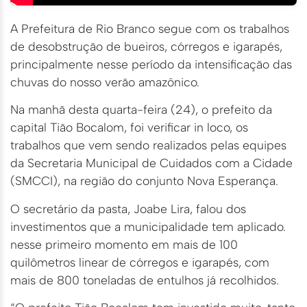
A Prefeitura de Rio Branco segue com os trabalhos
de desobstrução de bueiros, córregos e igarapés,
principalmente nesse período da intensificação das
chuvas do nosso verão amazônico.
Na manhã desta quarta-feira (24), o prefeito da
capital Tião Bocalom, foi verificar in loco, os
trabalhos que vem sendo realizados pelas equipes
da Secretaria Municipal de Cuidados com a Cidade
(SMCCI), na região do conjunto Nova Esperança.
O secretário da pasta, Joabe Lira, falou dos
investimentos que a municipalidade tem aplicado.
nesse primeiro momento em mais de 100
quilômetros linear de córregos e igarapés, com
mais de 800 toneladas de entulhos já recolhidos.