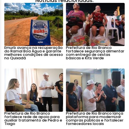
Notícias relacionadas:
Emurb avança na recuperação
Prefeitura de Rio Branco
do Ramal Boa Água e garante
fortalece segurança alimentar
melhores condições de acesso
com entrega de cestas
no Quixadá
básicas e Kits Verde
Prefeitura de Rio Branco
Prefeitura de Rio Branco lança
fortalece rede de apoio para
plataforma para modernizar
auxiliar tratamento de Pedro e
compras públicas e fortalecer
Tiago
fornecedores locais