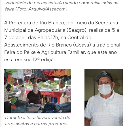
Variedade de peixes estarão sendo comercializadas na
feira (Foto: Arquivo/Assecom)
A Prefeitura de Rio Branco, por meio da Secretaria
Municipal de Agropecuária (Seagro), realiza de 5 a
7 de abril, das 8h às 17h, na Central de
Abastecimento de Rio Branco (Ceasa) a tradicional
Feira do Peixe e Agricultura Familiar, que este ano
está em sua 12ª edição.
Durante a feira haverá venda de
artesanatos e outros produtos