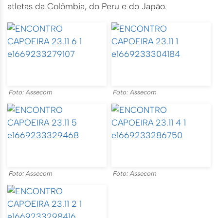
atletas da Colômbia, do Peru e do Japão.
Foto: Assecom
Foto: Assecom
Foto: Assecom
Foto: Assecom