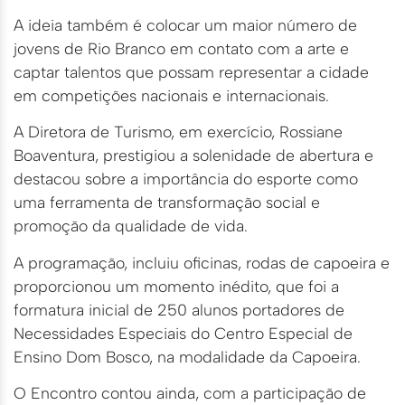
A ideia também é colocar um maior número de
jovens de Rio Branco em contato com a arte e
captar talentos que possam representar a cidade
em competições nacionais e internacionais.
A Diretora de Turismo, em exercício, Rossiane
Boaventura, prestigiou a solenidade de abertura e
destacou sobre a importância do esporte como
uma ferramenta de transformação social e
promoção da qualidade de vida.
A programação, incluiu oficinas, rodas de capoeira e
proporcionou um momento inédito, que foi a
formatura inicial de 250 alunos portadores de
Necessidades Especiais do Centro Especial de
Ensino Dom Bosco, na modalidade da Capoeira.
O Encontro contou ainda, com a participação de