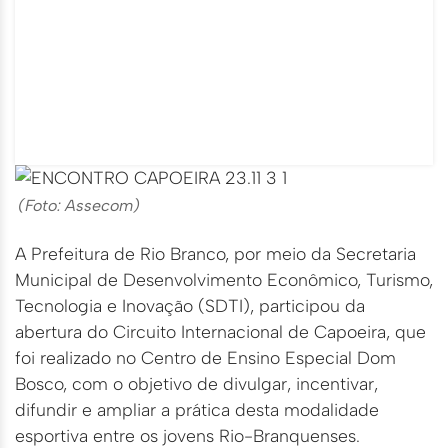
(Foto: Assecom)
A Prefeitura de Rio Branco, por meio da Secretaria
Municipal de Desenvolvimento Econômico, Turismo,
Tecnologia e Inovação (SDTI), participou da
abertura do Circuito Internacional de Capoeira, que
foi realizado no Centro de Ensino Especial Dom
Bosco, com o objetivo de divulgar, incentivar,
difundir e ampliar a prática desta modalidade
esportiva entre os jovens Rio-Branquenses.