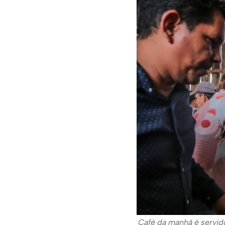
Café da manhã é servid