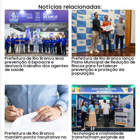
Notícias relacionadas:
Prefeitura de Rio Branco leva
Prefeitura de Rio Branco lança
prevenção à Expoacre e
Plano Municipal de Redução de
destaca trabalho dos agentes
Riscos para fortalecer
de saúde
prevenção e proteção da
população
Prefeitura de Rio Branco
Tecnologia e criatividade
mantém ponto facultativo no
transformam estande da