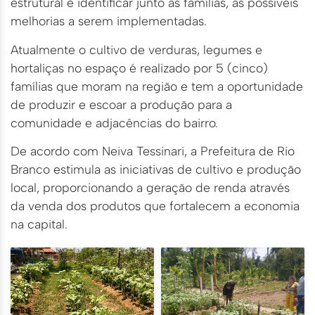
estrutural e identificar junto às famílias, as possíveis
melhorias a serem implementadas.
Atualmente o cultivo de verduras, legumes e
hortaliças no espaço é realizado por 5 (cinco)
famílias que moram na região e tem a oportunidade
de produzir e escoar a produção para a
comunidade e adjacências do bairro.
De acordo com Neiva Tessinari, a Prefeitura de Rio
Branco estimula as iniciativas de cultivo e produção
local, proporcionando a geração de renda através
da venda dos produtos que fortalecem a economia
na capital.