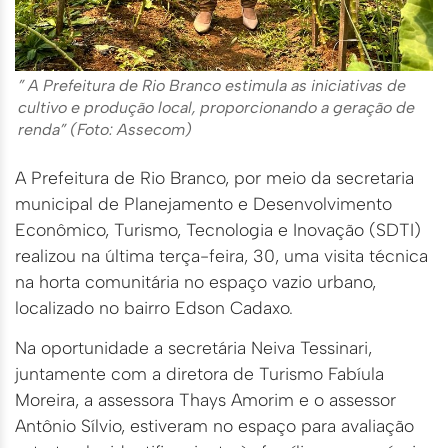
” A Prefeitura de Rio Branco estimula as iniciativas de
cultivo e produção local, proporcionando a geração de
renda” (Foto: Assecom)
A Prefeitura de Rio Branco, por meio da secretaria
municipal de Planejamento e Desenvolvimento
Econômico, Turismo, Tecnologia e Inovação (SDTI)
realizou na última terça-feira, 30, uma visita técnica
na horta comunitária no espaço vazio urbano,
localizado no bairro Edson Cadaxo.
Na oportunidade a secretária Neiva Tessinari,
juntamente com a diretora de Turismo Fabíula
Moreira, a assessora Thays Amorim e o assessor
Antônio Sílvio, estiveram no espaço para avaliação