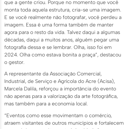
que a gente criou. Porque no momento que você
monta toda aquela estrutura, cria-se uma imagem.
E se você realmente não fotografar, você perdeu a
imagem. Essa é uma forma também de manter
agora para o resto da vida. Talvez daqui a algumas
décadas, daqui a muitos anos, alguém pegar uma
fotografia dessa e se lembrar. Olha, isso foi em
2024. Olha como estava bonita a praça”, destacou
o gestor.
A representante da Associação Comercial,
Industrial, de Serviço e Agrícola do Acre (Acisa),
Marcela Dalila, reforçou a importância do evento
não apenas para a valorização da arte fotográfica,
mas também para a economia local.
“Eventos como esse movimentam o comércio,
atraem visitantes de outros municípios e fortalecem