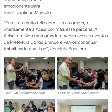
emocionante para
mim”, explicou Marcelo.
“Eu estou muito feliz com isso e agradeço
imensamente à Acisa por mais essa parceria. A
Acisa tem sido uma grande parceira nesses eventos
da Prefeitura do Rio Branco e vamos continuar
trabalhando para isso”, concluiu Bocalom.
Foto: Val Fernandes/Secom
Foto: Val Fernandes/Secom