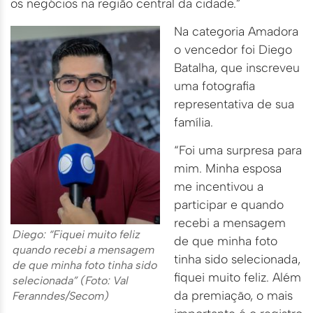
os negócios na região central da cidade.”
Na categoria Amadora
o vencedor foi Diego
Batalha, que inscreveu
uma fotografia
representativa de sua
família.
“Foi uma surpresa para
mim. Minha esposa
me incentivou a
participar e quando
recebi a mensagem
Diego: “Fiquei muito feliz
de que minha foto
quando recebi a mensagem
tinha sido selecionada,
de que minha foto tinha sido
fiquei muito feliz. Além
selecionada” (Foto: Val
da premiação, o mais
Feranndes/Secom)