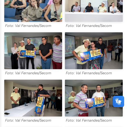
Foto: Val Fernandes/Secom
Foto: Val Fernandes/Secom
Foto: Val Fernandes/Secom
Foto: Val Fernandes/Secom
Foto: Val Fernandes/Secom
Foto: Val Fernandes/Secom