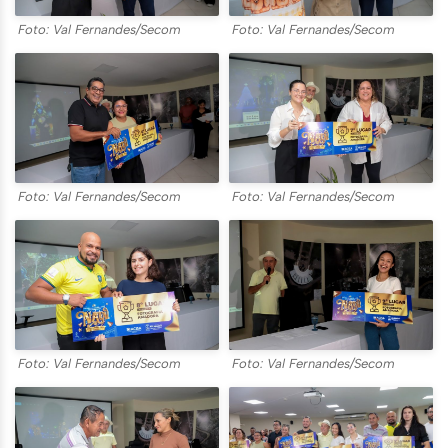
Foto: Val Fernandes/Secom
Foto: Val Fernandes/Secom
Foto: Val Fernandes/Secom
Foto: Val Fernandes/Secom
Foto: Val Fernandes/Secom
Foto: Val Fernandes/Secom