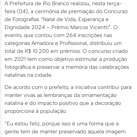
A Prefeitura de Rio Branco realizou, nesta terça-
feira (04), a cerimônia de premiação do Concurso
de Fotografias “Natal de Vida, Esperança e
Dignidade 2024 – Prêmio Marcos Vicentti”. O
evento, que contou com 264 inscrições nas
categorias Amadora e Profissional, distribuiu um
total de R$ 10.200 em prêmios. O concurso criado
em 2021 tem como objetivo estimular a produção
fotográfica e preservar a memória das celebrações
natalinas na cidade.
De acordo com o prefeito, a iniciativa contribui para
manter vivas as lembranças da ornamentação
natalina e do impacto positivo que a decoração
proporciona à população.
“Eu estou feliz, porque isso é uma forma que a
gente tem de manter preservado àquela imagem