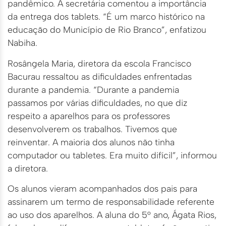
pandêmico. A secretária comentou a importância
da entrega dos tablets. “É um marco histórico na
educação do Município de Rio Branco”, enfatizou
Nabiha.
Rosângela Maria, diretora da escola Francisco
Bacurau ressaltou as dificuldades enfrentadas
durante a pandemia. “Durante a pandemia
passamos por várias dificuldades, no que diz
respeito a aparelhos para os professores
desenvolverem os trabalhos. Tivemos que
reinventar. A maioria dos alunos não tinha
computador ou tabletes. Era muito difícil”, informou
a diretora.
Os alunos vieram acompanhados dos pais para
assinarem um termo de responsabilidade referente
ao uso dos aparelhos. A aluna do 5° ano, Ágata Rios,