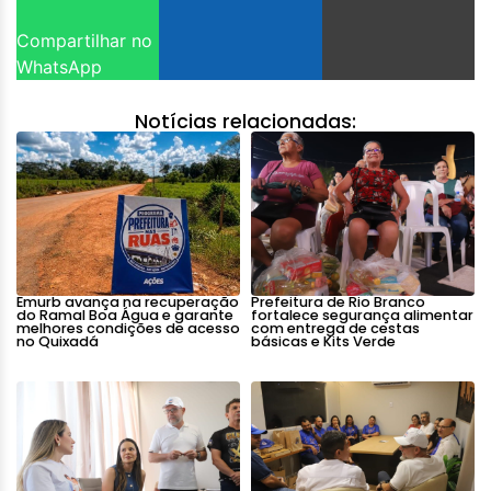
Compartilhar no
WhatsApp
Notícias relacionadas:
Emurb avança na recuperação
Prefeitura de Rio Branco
do Ramal Boa Água e garante
fortalece segurança alimentar
melhores condições de acesso
com entrega de cestas
no Quixadá
básicas e Kits Verde