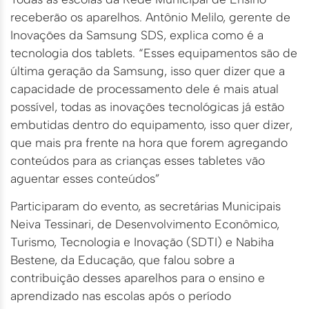
receberão os aparelhos. Antônio Melilo, gerente de
Inovações da Samsung SDS, explica como é a
tecnologia dos tablets. “Esses equipamentos são de
última geração da Samsung, isso quer dizer que a
capacidade de processamento dele é mais atual
possível, todas as inovações tecnológicas já estão
embutidas dentro do equipamento, isso quer dizer,
que mais pra frente na hora que forem agregando
conteúdos para as crianças esses tabletes vão
aguentar esses conteúdos”
Participaram do evento, as secretárias Municipais
Neiva Tessinari, de Desenvolvimento Econômico,
Turismo, Tecnologia e Inovação (SDTI) e Nabiha
Bestene, da Educação, que falou sobre a
contribuição desses aparelhos para o ensino e
aprendizado nas escolas após o período