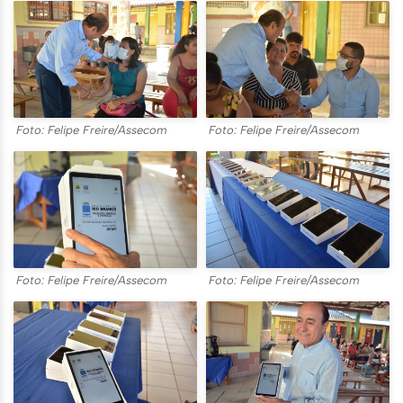
Foto: Felipe Freire/Assecom
Foto: Felipe Freire/Assecom
Foto: Felipe Freire/Assecom
Foto: Felipe Freire/Assecom