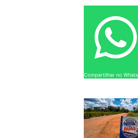
Compartilhar no What