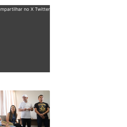
partilhar no X Twitter