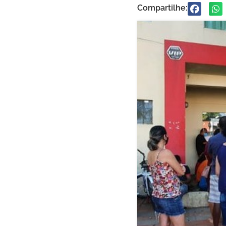
Compartilhe: