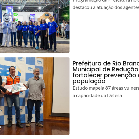
destacou a atuação dos agente
Prefeitura de Rio Bran
Municipal de Redução
fortalecer prevenção
população
Estudo mapeia 87 áreas vulnerá
a capacidade da Defesa