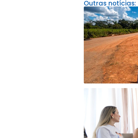
Outras notícias: