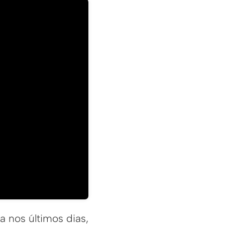
a nos últimos dias,