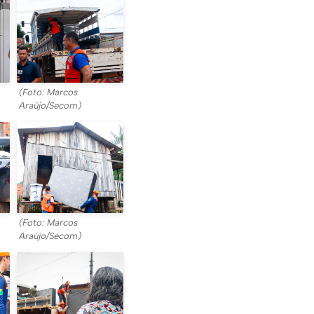
(Foto: Marcos
Araújo/Secom)
(Foto: Marcos
Araújo/Secom)