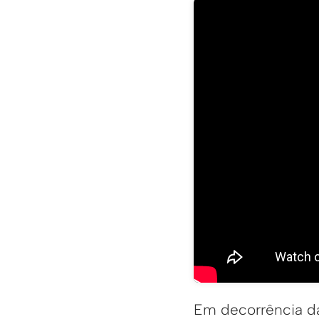
Em decorrência das