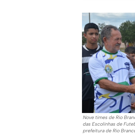
Nove times de Rio Bran
das Escolinhas de Fute
prefeitura de Rio Bran