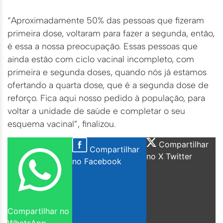
“Aproximadamente 50% das pessoas que fizeram
primeira dose, voltaram para fazer a segunda, então,
é essa a nossa preocupação. Essas pessoas que
ainda estão com ciclo vacinal incompleto, com
primeira e segunda doses, quando nós já estamos
ofertando a quarta dose, que é a segunda dose de
reforço. Fica aqui nosso pedido à população, para
voltar a unidade de saúde e completar o seu
esquema vacinal”, finalizou.
Compartilhar
Compartilhar
no X Twitter
no Facebook
Compartilhar no
WhatsApp