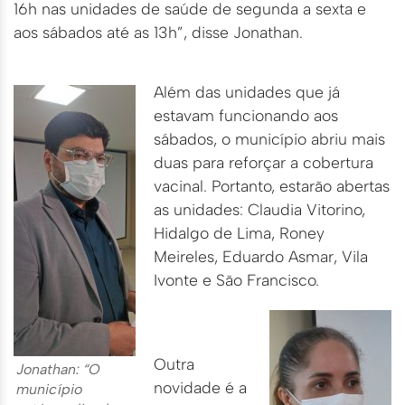
16h nas unidades de saúde de segunda a sexta e
aos sábados até as 13h”, disse Jonathan.
Além das unidades que já
estavam funcionando aos
sábados, o município abriu mais
duas para reforçar a cobertura
vacinal. Portanto, estarão abertas
as unidades: Claudia Vitorino,
Hidalgo de Lima, Roney
Meireles, Eduardo Asmar, Vila
Ivonte e São Francisco.
Outra
Jonathan: “O
novidade é a
município