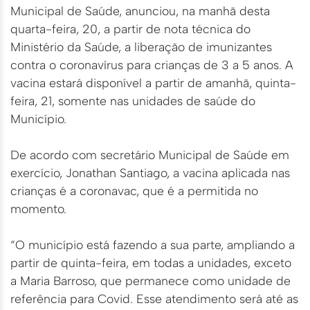
Municipal de Saúde, anunciou, na manhã desta
quarta-feira, 20, a partir de nota técnica do
Ministério da Saúde, a liberação de imunizantes
contra o coronavírus para crianças de 3 a 5 anos. A
vacina estará disponível a partir de amanhã, quinta-
feira, 21, somente nas unidades de saúde do
Município.
De acordo com secretário Municipal de Saúde em
exercício, Jonathan Santiago, a vacina aplicada nas
crianças é a coronavac, que é a permitida no
momento.
“O município está fazendo a sua parte, ampliando a
partir de quinta-feira, em todas a unidades, exceto
a Maria Barroso, que permanece como unidade de
referência para Covid. Esse atendimento será até as