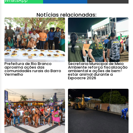
Notícias relacionadas:
Prefeitura de Rio Branco
Secretaria Municipal de Meio
aproxima ações das
Ambiente reforça fiscalização
comunidades rurais do Barro
ambiental e ações de bem-
Vermelho
estar animal durante a
Expoacre 2026