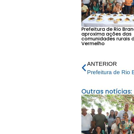
Prefeitura de Rio Bra
aproxima ações das
comunidades rurais d
Vermelho
ANTERIOR
Outras notícias: